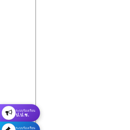
ระบบร้องเรียน
ป.ป.ช.
ระบบร้องเรียน