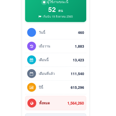
ผู้ใช้งานขณะนี้
52
คน
เริ่มนับ 19 สิงหาคม 2565
วันนี้
460
เมื่อวาน
1,883
เดือนนี้
13,423
เดือนที่แล้ว
111,540
ปีนี้
615,296
1,564,260
ทั้งหมด