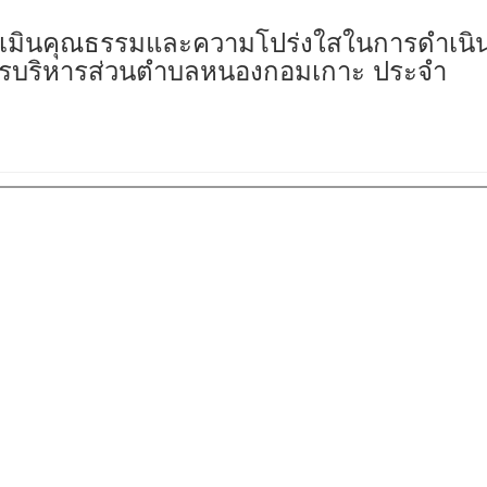
ะเมินคุณธรรมและความโปร่งใสในการดำเนิ
ารบริหารส่วนตำบลหนองกอมเกาะ ประจำ