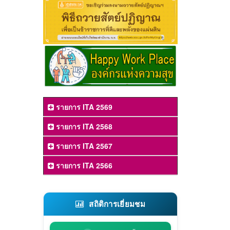
รายการ ITA 2569
รายการ ITA 2568
รายการ ITA 2567
รายการ ITA 2566
สถิติการเยี่ยมชม