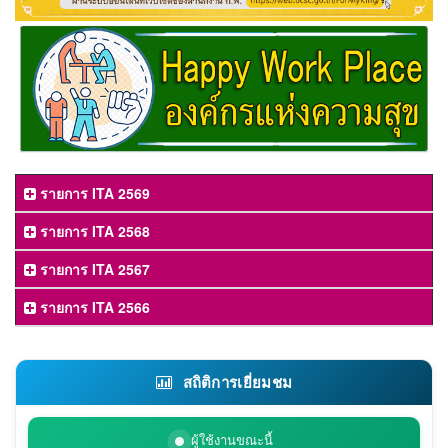
รายการ ITA 2569
รายการ ITA 2568
รายการ ITA 2567
รายการ ITA 2566
สถิติการเยี่ยมชม
ผู้ใช้งานขณะนี้