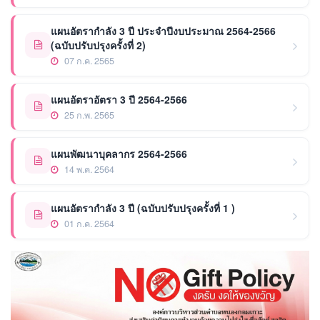
แผนอัตรากำลัง 3 ปี ประจำปีงบประมาณ 2564-2566
(ฉบับปรับปรุงครั้งที่ 2)
07 ก.ค. 2565
แผนอัตราอัตรา 3 ปี 2564-2566
25 ก.พ. 2565
แผนพัฒนาบุคลากร 2564-2566
14 พ.ค. 2564
แผนอัตรากำลัง 3 ปี (ฉบับปรับปรุงครั้งที่ 1 )
01 ก.ค. 2564