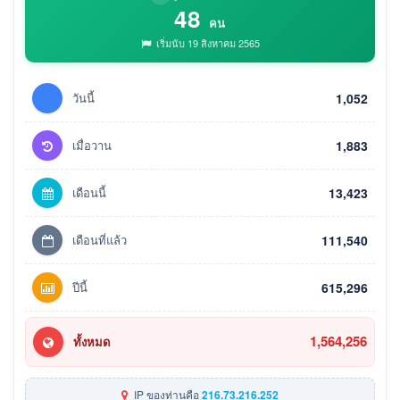
48
คน
เริ่มนับ 19 สิงหาคม 2565
วันนี้
1,052
เมื่อวาน
1,883
เดือนนี้
13,423
เดือนที่แล้ว
111,540
ปีนี้
615,296
1,564,256
ทั้งหมด
IP ของท่านคือ
216.73.216.252