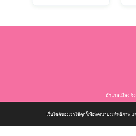
อำเภอเมือง จ
เว็บไซต์ของเราใช้คุกกี้เพื่อพัฒนาประสิทธิภาพ
Copyright © 2026 All Right Resive http://www.nongko