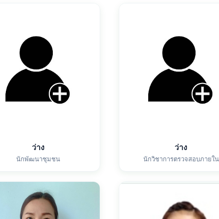
ว่าง
ว่าง
นักพัฒนาชุมชน
นักวิชาการตรวจสอบภายใน