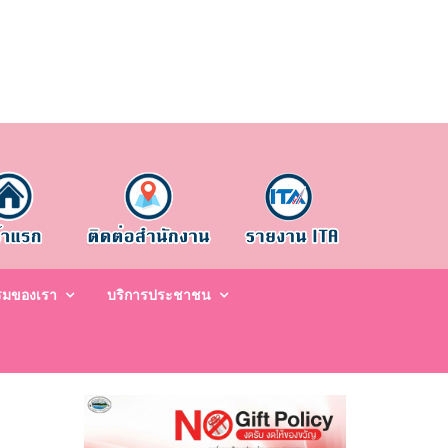
รมของเรา
บริการประชาชน