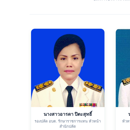
นางสาวอารดา ปิตะสุทธิ์
รองปลัด อบต. รักษาราชการแทน หัวหน้า
หัวห
สำนักปลัด