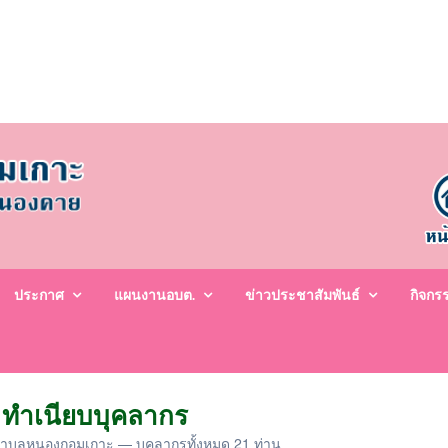
ประกาศ
แผนงานอบต.
ข่าวประชาสัมพันธ์
กิจกร
ทำเนียบบุคลากร
ตำบลหนองกอมเกาะ — บุคลากรทั้งหมด 21 ท่าน