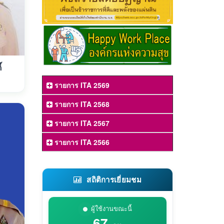
์
รายการ ITA 2569
รายการ ITA 2568
รายการ ITA 2567
รายการ ITA 2566
สถิติการเยี่ยมชม
ผู้ใช้งานขณะนี้
67