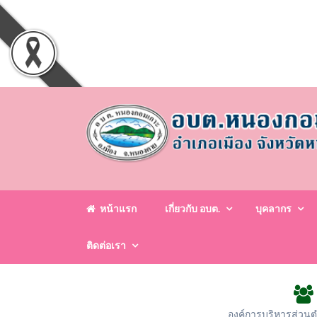
หน้าแรก
เกี่ยวกับ อบต.
บุคลากร
ติดต่อเรา
องค์การบริหารส่วน