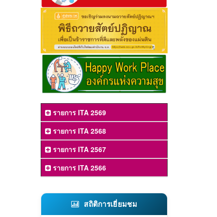
รายการ ITA 2569
รายการ ITA 2568
รายการ ITA 2567
รายการ ITA 2566
สถิติการเยี่ยมชม