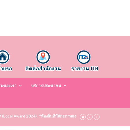
รมของเรา
บริการประชาชน