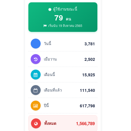
ผู้ใช้งานขณะนี้
79
คน
เริ่มนับ 19 สิงหาคม 2565
วันนี้
3,781
เมื่อวาน
2,502
เดือนนี้
15,925
เดือนที่แล้ว
111,540
ปีนี้
617,798
1,566,789
ทั้งหมด