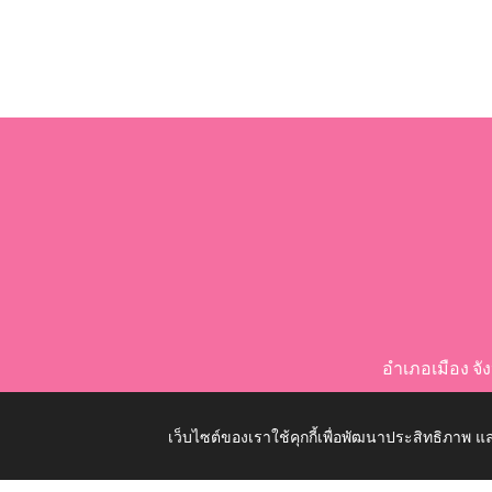
อำเภอเมือง จ
เว็บไซต์ของเราใช้คุกกี้เพื่อพัฒนาประสิทธิภาพ