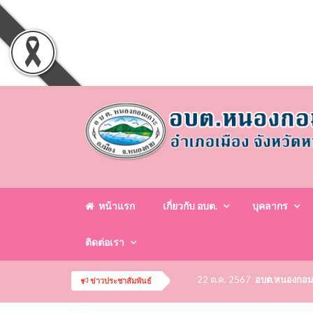
หน้าแรก
เกี่ยวกับ อบต.
บุคลากร
ติดต่อเรา
ติดต่อสอบถาม โทรศัพท์ 04
ข่าวประชาสัมพันธ์