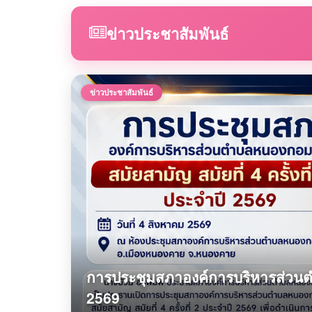
ข่าวประชาสัมพันธ์
ข่าวประชาสัมพันธ์
การประชุมสภาองค์การบริหารส่วนตำบ
2569