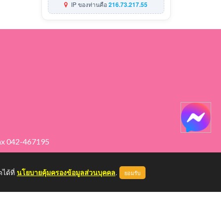
IP ของท่านคือ
216.73.217.55
ax 042-467195
ได้ที่
นโยบายคุ้มครองข้อมูลส่วนบุคคล
.
ยอมรับ
หน้าแรก
ผู้ดูแลระบบ