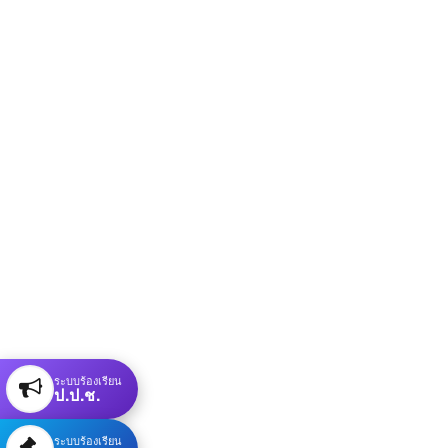
ระบบร้องเรียน
ป.ป.ช.
ระบบร้องเรียน