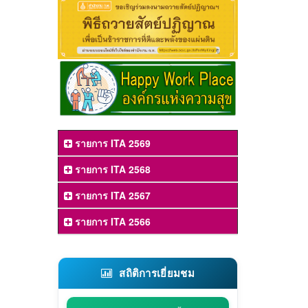
รายการ ITA 2569
รายการ ITA 2568
รายการ ITA 2567
รายการ ITA 2566
สถิติการเยี่ยมชม