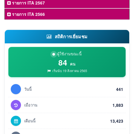
รายการ ITA 2567
รายการ ITA 2566
สถิติการเยี่ยมชม
ผู้ใช้งานขณะนี้
84
คน
เริ่มนับ 19 สิงหาคม 2565
วันนี้
441
เมื่อวาน
1,883
เดือนนี้
13,423