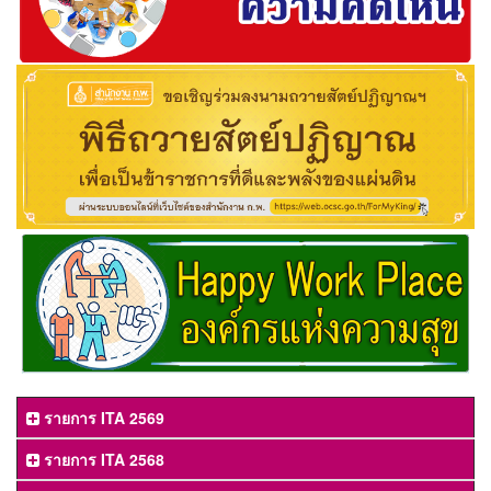
รายการ ITA 2569
รายการ ITA 2568