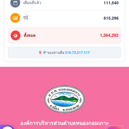
เดือนที่แล้ว
111,540
ปีนี้
615,296
1,564,292
ทั้งหมด
IP ของท่านคือ
216.73.217.117
องค์การบริหารส่วนตำบลหนองกอมเกาะ