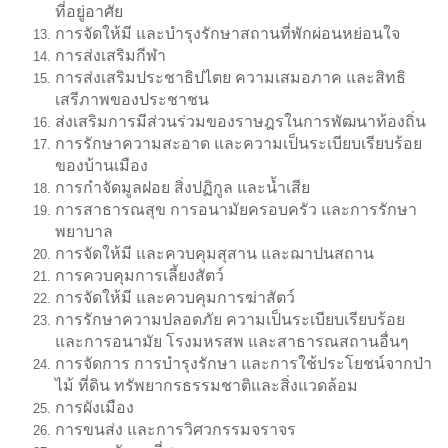
ที่อยู่อาศัย
การจัดให้มี และบำรุงรักษาสถานที่พักผ่อนหย่อนใจ
การส่งเสริมกีฬา
การส่งเสริมประชาธิปไตย ความเสมอภาค และสิทธิ
เสรีภาพของประชาชน
ส่งเสริมการมีส่วนร่วมของราษฎรในการพัฒนาท้องถิ่น
การรักษาความสะอาด และความเป็นระเบียบเรียบร้อย
ของบ้านเมือง
การกำจัดมูลฝอย สิ่งปฏิกูล และน้ำเสีย
การสาธารณสุข การอนามัยครอบครัว และการรักษา
พยาบาล
การจัดให้มี และควบคุมสุสาน และฌาปนสถาน
การควบคุมการเลี้ยงสัตว์
การจัดให้มี และควบคุมการฆ่าสัตว์
การรักษาความปลอดภัย ความเป็นระเบียบเรียบร้อย
และการอนามัย โรงมหรสพ และสาธารณสถานอื่นๆ
การจัดการ การบำรุงรักษา และการใช้ประโยชน์จากป่า
ไม้ ที่ดิน ทรัพยากรธรรมชาติและสิ่งแวดล้อม
การผังเมือง
การขนส่ง และการวิศวกรรมจราจร