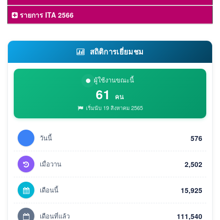
รายการ ITA 2566
สถิติการเยี่ยมชม
ผู้ใช้งานขณะนี้
61
คน
เริ่มนับ 19 สิงหาคม 2565
วันนี้
576
เมื่อวาน
2,502
เดือนนี้
15,925
เดือนที่แล้ว
111,540