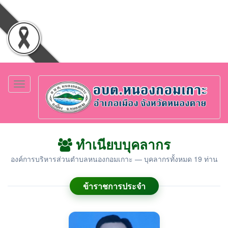
Toggle
navigation
ทำเนียบบุคลากร
องค์การบริหารส่วนตำบลหนองกอมเกาะ — บุคลากรทั้งหมด 19 ท่าน
ข้าราชการประจำ