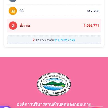
ปีนี้
617,798
1,566,771
ทั้งหมด
IP ของท่านคือ
216.73.217.120
องค์การบริหารส่วนตำบลหนองกอมเกาะ