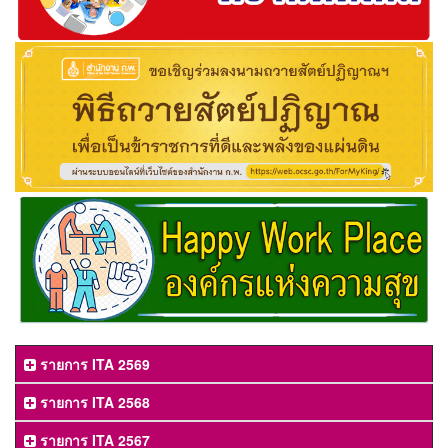
รายการ ITA 2569
รายการ ITA 2568
รายการ ITA 2567