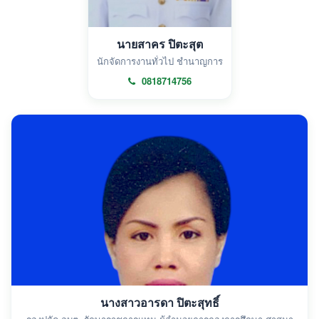
นายสาคร ปิตะสุต
นักจัดการงานทั่วไป ชำนาญการ
0818714756
นางสาวอารดา ปิตะสุทธิ์