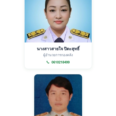
นางสาวสายใจ ปิตะสุทธิ์
ผู้อำนวยการกองคลัง
0610218499