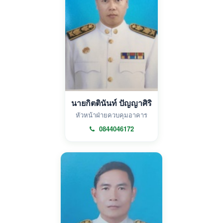
นายกิตตินันท์ ปัญญาศิริ
หัวหน้าฝ่ายควบคุมอาคาร
0844046172