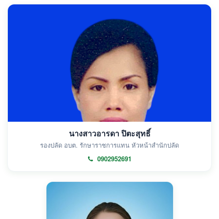
นางสาวอารดา ปิตะสุทธิ์
รองปลัด อบต. รักษาราชการแทน หัวหน้าสำนักปลัด
0902952691