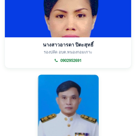
นางสาวอารดา ปิตะสุทธิ์
รองปลัด อบต.หนองกอมเกาะ
0902952691