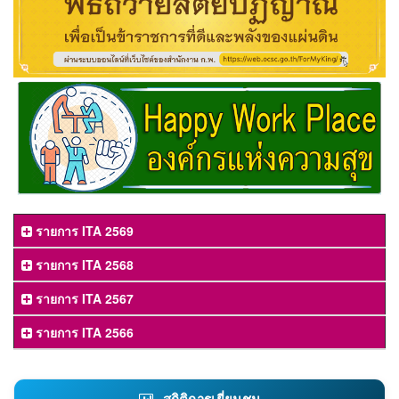
รายการ ITA 2569
รายการ ITA 2568
รายการ ITA 2567
รายการ ITA 2566
สถิติการเยี่ยมชม