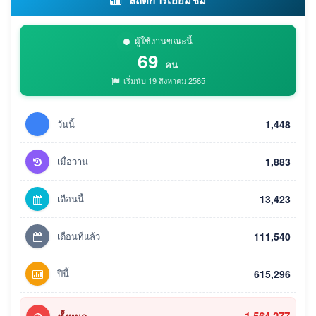
ผู้ใช้งานขณะนี้
69
คน
เริ่มนับ 19 สิงหาคม 2565
วันนี้
1,448
เมื่อวาน
1,883
เดือนนี้
13,423
เดือนที่แล้ว
111,540
ปีนี้
615,296