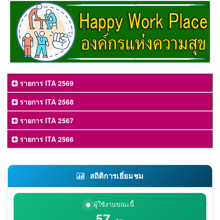
รายการ ITA 2569
รายการ ITA 2568
รายการ ITA 2567
รายการ ITA 2566
สถิติการเยี่ยมชม
ผู้ใช้งานขณะนี้
57