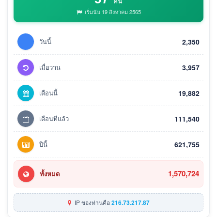
คน
เริ่มนับ 19 สิงหาคม 2565
วันนี้
2,350
เมื่อวาน
3,957
เดือนนี้
19,882
เดือนที่แล้ว
111,540
ปีนี้
621,755
1,570,724
ทั้งหมด
IP ของท่านคือ
216.73.217.87