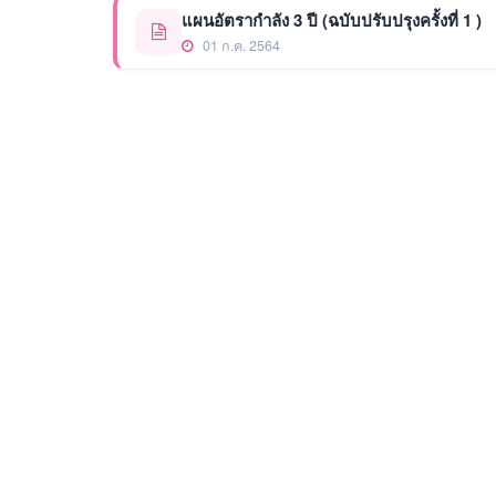
แผนอัตรากำลัง 3 ปี (ฉบับปรับปรุงครั้งที่ 1 )
01 ก.ค. 2564