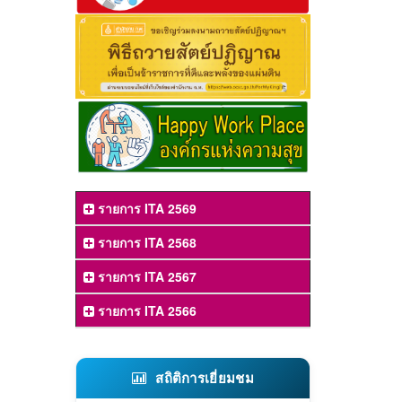
รายการ ITA 2569
รายการ ITA 2568
รายการ ITA 2567
รายการ ITA 2566
สถิติการเยี่ยมชม