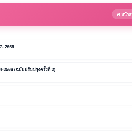
หน้าแ
7- 2569
566 (ฉบับปรับปรุงครั้งที่ 2)