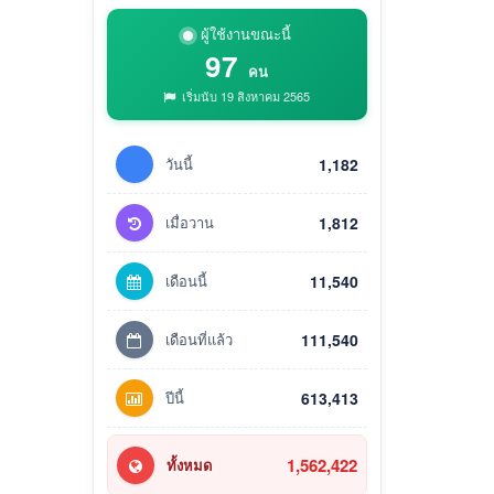
ผู้ใช้งานขณะนี้
97
คน
เริ่มนับ 19 สิงหาคม 2565
วันนี้
1,182
เมื่อวาน
1,812
เดือนนี้
11,540
เดือนที่แล้ว
111,540
ปีนี้
613,413
1,562,422
ทั้งหมด