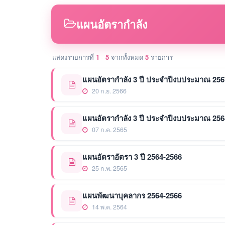
แผนอัตรากำลัง
แสดงรายการที่
1
-
5
จากทั้งหมด
5
รายการ
แผนอัตรากำลัง 3 ปี ประจำปีงบประมาณ 256
20 ก.ย. 2566
แผนอัตรากำลัง 3 ปี ประจำปีงบประมาณ 2564-2
07 ก.ค. 2565
แผนอัตราอัตรา 3 ปี 2564-2566
25 ก.พ. 2565
แผนพัฒนาบุคลากร 2564-2566
14 พ.ค. 2564