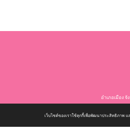
อำเภอเมือง จ
เว็บไซต์ของเราใช้คุกกี้เพื่อพัฒนาประสิทธิภาพ