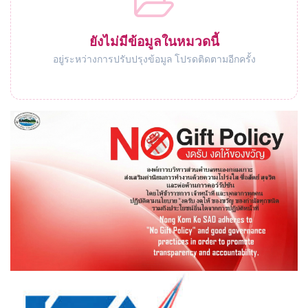
ยังไม่มีข้อมูลในหมวดนี้
อยู่ระหว่างการปรับปรุงข้อมูล โปรดติดตามอีกครั้ง