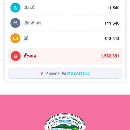
เดือนนี้
11,540
เดือนที่แล้ว
111,540
ปีนี้
613,413
1,562,381
ทั้งหมด
IP ของท่านคือ
216.73.216.60