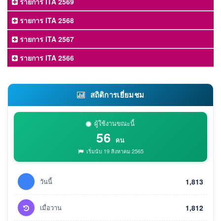
รายการ ITA 2569
รายการ ITA 2568
รายการ ITA 2567
รายการ ITA 2566
สถิติการเยี่ยมชม
ผู้ใช้งานขณะนี้
56
คน
เริ่มนับ 19 สิงหาคม 2565
วันนี้
1,813
เมื่อวาน
1,812