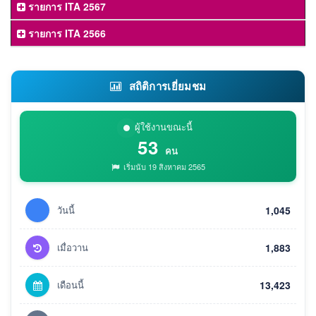
รายการ ITA 2567
รายการ ITA 2566
สถิติการเยี่ยมชม
ผู้ใช้งานขณะนี้
53
คน
เริ่มนับ 19 สิงหาคม 2565
วันนี้
1,045
เมื่อวาน
1,883
เดือนนี้
13,423