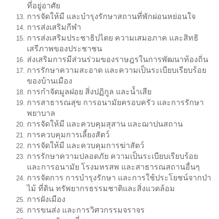
ที่อยู่อาศัย
การจัดให้มี และบำรุงรักษาสถานที่พักผ่อนหย่อนใจ
การส่งเสริมกีฬา
การส่งเสริมประชาธิปไตย ความเสมอภาค และสิทธิ
เสรีภาพของประชาชน
ส่งเสริมการมีส่วนร่วมของราษฎรในการพัฒนาท้องถิ่น
การรักษาความสะอาด และความเป็นระเบียบเรียบร้อย
ของบ้านเมือง
การกำจัดมูลฝอย สิ่งปฏิกูล และน้ำเสีย
การสาธารณสุข การอนามัยครอบครัว และการรักษา
พยาบาล
การจัดให้มี และควบคุมสุสาน และฌาปนสถาน
การควบคุมการเลี้ยงสัตว์
การจัดให้มี และควบคุมการฆ่าสัตว์
การรักษาความปลอดภัย ความเป็นระเบียบเรียบร้อย
และการอนามัย โรงมหรสพ และสาธารณสถานอื่นๆ
การจัดการ การบำรุงรักษา และการใช้ประโยชน์จากป่า
ไม้ ที่ดิน ทรัพยากรธรรมชาติและสิ่งแวดล้อม
การผังเมือง
การขนส่ง และการวิศวกรรมจราจร