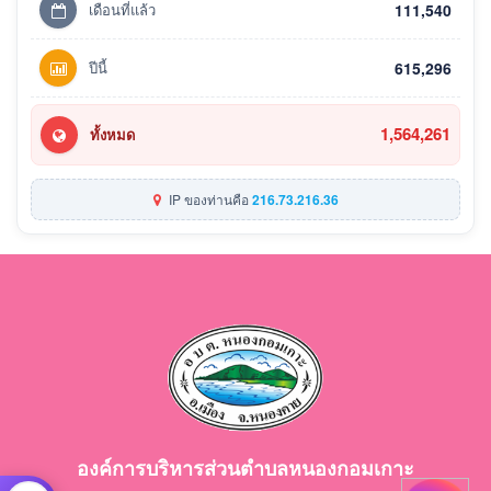
เดือนที่แล้ว
111,540
ปีนี้
615,296
1,564,261
ทั้งหมด
IP ของท่านคือ
216.73.216.36
องค์การบริหารส่วนตำบลหนองกอมเกาะ