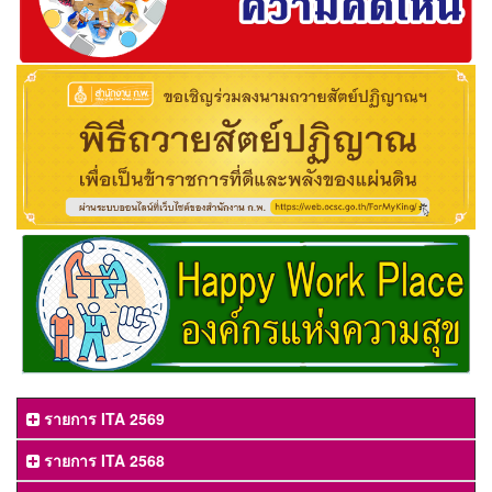
รายการ ITA 2569
รายการ ITA 2568