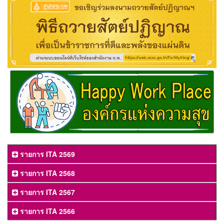
รายการ ITA 2569
รายการ ITA 2568
รายการ ITA 2567
รายการ ITA 2566