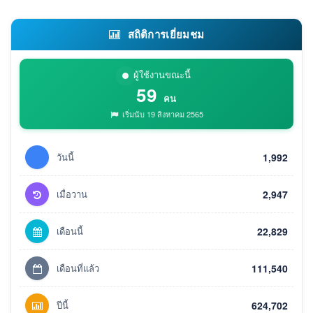
สถิติการเยี่ยมชม
ผู้ใช้งานขณะนี้
59
คน
เริ่มนับ 19 สิงหาคม 2565
วันนี้
1,992
เมื่อวาน
2,947
เดือนนี้
22,829
เดือนที่แล้ว
111,540
ปีนี้
624,702