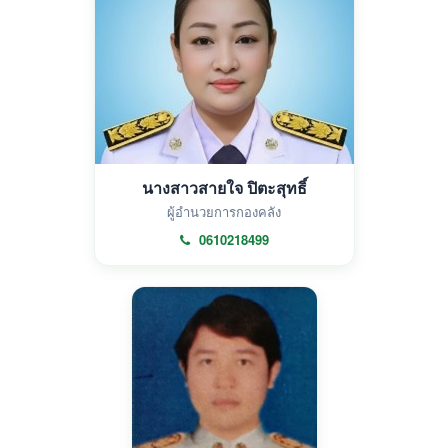
นางสาวสายใจ ปิตะสุทธิ์
ผู้อำนวยการกองคลัง
0610218499