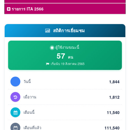
รายการ ITA 2566
สถิติการเยี่ยมชม
ผู้ใช้งานขณะนี้
57
คน
เริ่มนับ 19 สิงหาคม 2565
วันนี้
1,844
เมื่อวาน
1,812
เดือนนี้
11,540
เดือนที่แล้ว
111,540