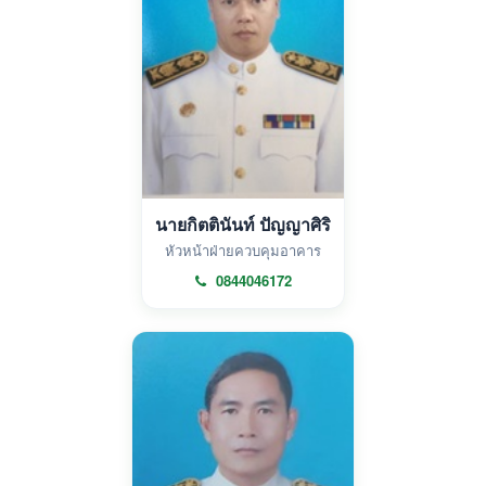
นายกิตตินันท์ ปัญญาศิริ
หัวหน้าฝ่ายควบคุมอาคาร
0844046172