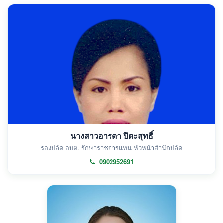
นางสาวอารดา ปิตะสุทธิ์
รองปลัด อบต. รักษาราชการแทน หัวหน้าสำนักปลัด
0902952691