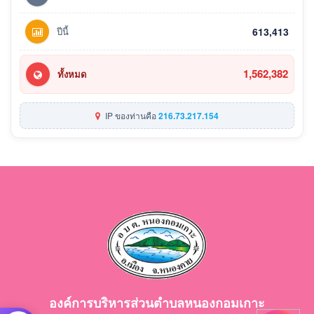
ปีนี้
613,413
1,562,382
ทั้งหมด
IP ของท่านคือ
216.73.217.154
องค์การบริหารส่วนตำบลหนองกอมเกาะ