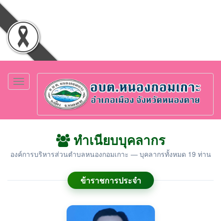
Toggle
navigation
ทำเนียบบุคลากร
องค์การบริหารส่วนตำบลหนองกอมเกาะ — บุคลากรทั้งหมด 19 ท่าน
ข้าราชการประจำ