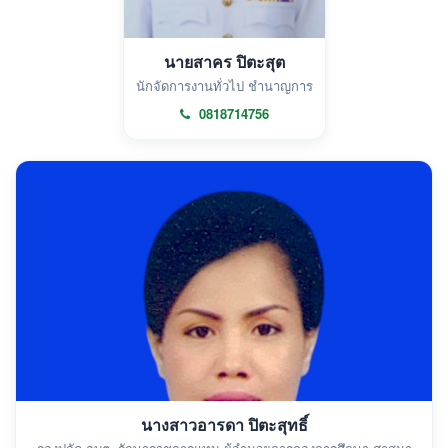
นายสาคร ปิตะสุต
นักจัดการงานทั่วไป ชำนาญการ
0818714756
นางสาวอารดา ปิตะสุทธิ์