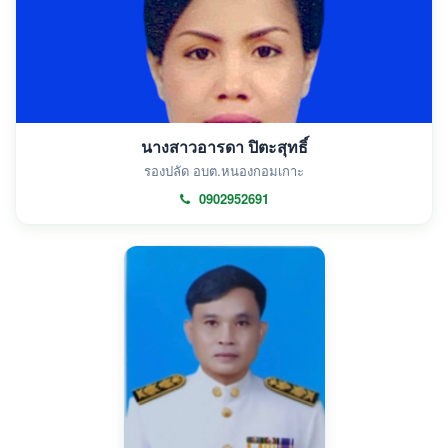
นางสาวอารดา ปิตะสุทธิ์
รองปลัด อบต.หนองกอมเกาะ
0902952691