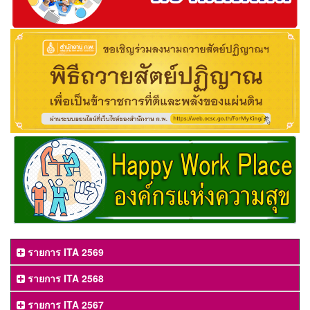
รายการ ITA 2569
รายการ ITA 2568
รายการ ITA 2567