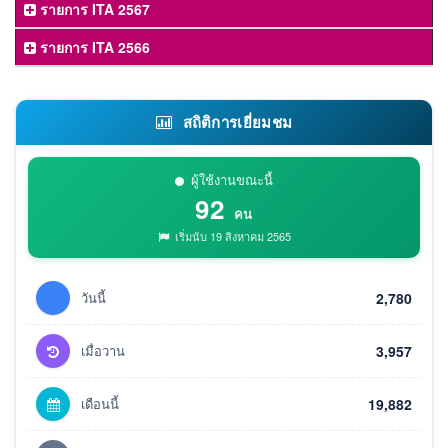
รายการ ITA 2567
รายการ ITA 2566
สถิติการเยี่ยมชม
ผู้ใช้งานขณะนี้
92
คน
เริ่มนับ 19 สิงหาคม 2565
วันนี้
2,780
เมื่อวาน
3,957
เดือนนี้
19,882