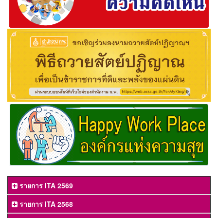
รายการ ITA 2569
รายการ ITA 2568