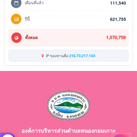
เดือนที่แล้ว
111,540
ปีนี้
621,755
1,570,759
ทั้งหมด
IP ของท่านคือ
216.73.217.103
องค์การบริหารส่วนตำบลหนองกอมเกาะ