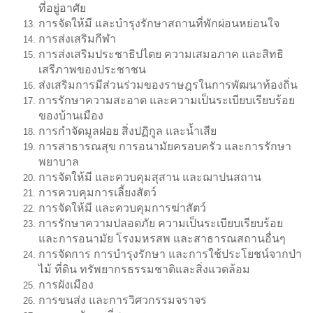
ที่อยู่อาศัย
การจัดให้มี และบำรุงรักษาสถานที่พักผ่อนหย่อนใจ
การส่งเสริมกีฬา
การส่งเสริมประชาธิปไตย ความเสมอภาค และสิทธิ
เสรีภาพของประชาชน
ส่งเสริมการมีส่วนร่วมของราษฎรในการพัฒนาท้องถิ่น
การรักษาความสะอาด และความเป็นระเบียบเรียบร้อย
ของบ้านเมือง
การกำจัดมูลฝอย สิ่งปฏิกูล และน้ำเสีย
การสาธารณสุข การอนามัยครอบครัว และการรักษา
พยาบาล
การจัดให้มี และควบคุมสุสาน และฌาปนสถาน
การควบคุมการเลี้ยงสัตว์
การจัดให้มี และควบคุมการฆ่าสัตว์
การรักษาความปลอดภัย ความเป็นระเบียบเรียบร้อย
และการอนามัย โรงมหรสพ และสาธารณสถานอื่นๆ
การจัดการ การบำรุงรักษา และการใช้ประโยชน์จากป่า
ไม้ ที่ดิน ทรัพยากรธรรมชาติและสิ่งแวดล้อม
การผังเมือง
การขนส่ง และการวิศวกรรมจราจร