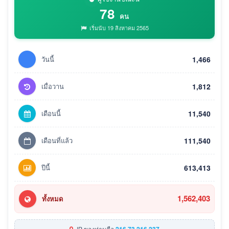
78
คน
เริ่มนับ 19 สิงหาคม 2565
วันนี้
1,466
เมื่อวาน
1,812
เดือนนี้
11,540
เดือนที่แล้ว
111,540
ปีนี้
613,413
1,562,403
ทั้งหมด
IP ของท่านคือ
216.73.216.237