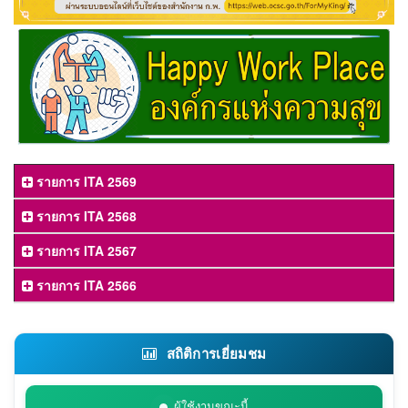
รายการ ITA 2569
รายการ ITA 2568
รายการ ITA 2567
รายการ ITA 2566
สถิติการเยี่ยมชม
ผู้ใช้งานขณะนี้