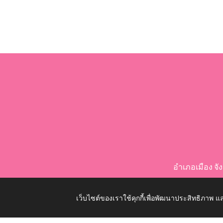
อำเภอเมือง จ
เว็บไซต์ของเราใช้คุกกี้เพื่อพัฒนาประสิทธิภาพ