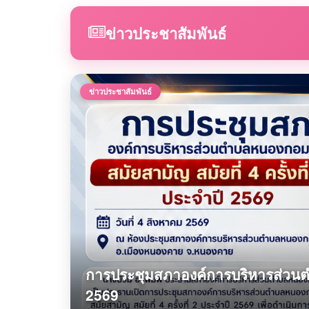
ข่าวประชาสัมพันธ์
ข่าวประชาสัมพันธ์
การประชุมสภาองค์การบริหารส่วนตำบ
2569