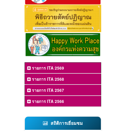
รายการ ITA 2569
รายการ ITA 2568
รายการ ITA 2567
รายการ ITA 2566
สถิติการเยี่ยมชม