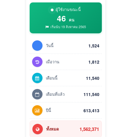
ผู้ใช้งานขณะนี้
46
คน
เริ่มนับ 19 สิงหาคม 2565
วันนี้
1,524
เมื่อวาน
1,812
เดือนนี้
11,540
เดือนที่แล้ว
111,540
ปีนี้
613,413
1,562,371
ทั้งหมด