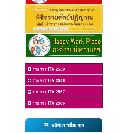
รายการ ITA 2569
รายการ ITA 2568
รายการ ITA 2567
รายการ ITA 2566
สถิติการเยี่ยมชม