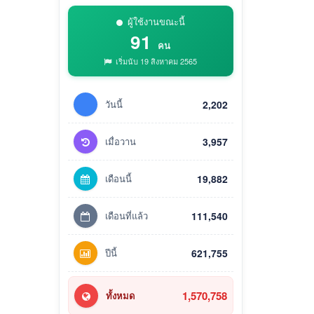
ผู้ใช้งานขณะนี้
91
คน
เริ่มนับ 19 สิงหาคม 2565
วันนี้
2,202
เมื่อวาน
3,957
เดือนนี้
19,882
เดือนที่แล้ว
111,540
ปีนี้
621,755
1,570,758
ทั้งหมด