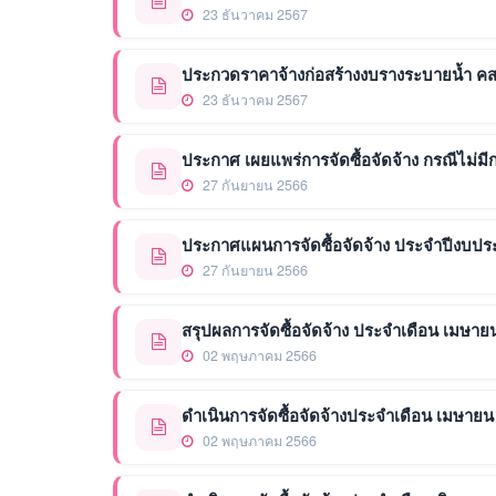
23 ธันวาคม 2567
ประกวดราคาจ้างก่อสร้างงบรางระบายน้ำ คสล. ห
23 ธันวาคม 2567
ประกาศ เผยแพร่การจัดซื้อจัดจ้าง กรณีไม่มีกา
27 กันยายน 2566
ประกาศแผนการจัดซื้อจัดจ้าง ประจำปีงบป
27 กันยายน 2566
สรุปผลการจัดซื้อจัดจ้าง ประจำเดือน เมษาย
02 พฤษภาคม 2566
ดำเนินการจัดซื้อจัดจ้างประจำเดือน เมษายน
02 พฤษภาคม 2566