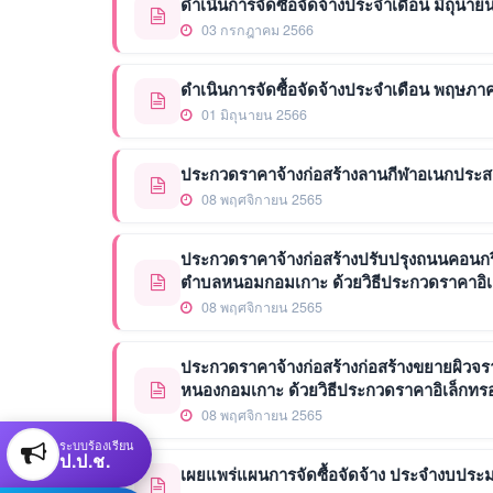
ดำเนินการจัดซื้อจัดจ้างประจำเดือน มิถุนาย
03 กรกฎาคม 2566
ดำเนินการจัดซื้อจัดจ้างประจำเดือน พฤษภา
01 มิถุนายน 2566
ประกวดราคาจ้างก่อสร้างลานกีฬาอเนกประสงค์ 
08 พฤศจิกายน 2565
ประกวดราคาจ้างก่อสร้างปรับปรุงถนนคอนกรีต
ตำบลหนอมกอมเกาะ ด้วยวิธีประกวดราคาอิเล็
08 พฤศจิกายน 2565
ประกวดราคาจ้างก่อสร้างก่อสร้างขยายผิวจ
หนองกอมเกาะ ด้วยวิธีประกวดราคาอิเล็กทรอน
08 พฤศจิกายน 2565
ระบบร้องเรียน
ป.ป.ช.
เผยแพร่แผนการจัดซื้อจัดจ้าง ประจำงบประ