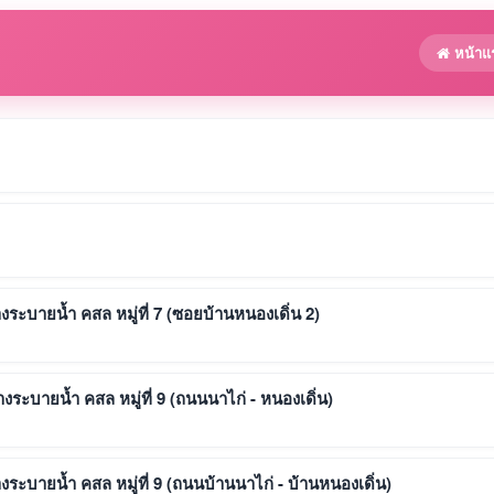
หน้าแ
ะบายน้ำ คสล หมู่ที่ 7 (ซอยบ้านหนองเดิ่น 2)
ะบายน้ำ คสล หมู่ที่ 9 (ถนนนาไก่ - หนองเดิ่น)
ะบายน้ำ คสล หมู่ที่ 9 (ถนนบ้านนาไก่ - บ้านหนองเดิ่น)