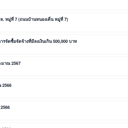
มู่ที่ 7 (ถนนบ้านหนองเดิ่น หมู่ที่ 7)
รจัดซื้อจัดจ้างที่มีลงเงินเกิน 500,000 บาท
ระมาณ 2567
น 2566
 2566