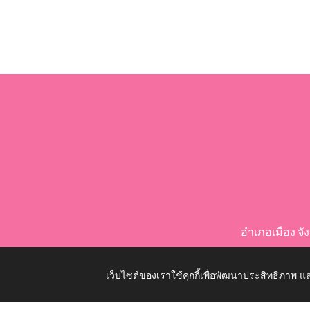
อำเภอเมือง จ
เว็บไซต์ของเราใช้คุกกี้เพื่อพัฒนาประสิทธิภาพ