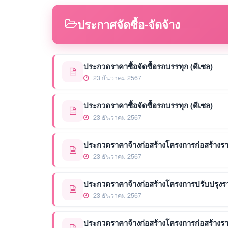
ประกาศจัดซื้อ-จัดจ้าง
ประกวดราคาซื้อจัดซื้อรถบรรทุก (ดีเซล)
23 ธันวาคม 2567
ประกวดราคาซื้อจัดซื้อรถบรรทุก (ดีเซล)
23 ธันวาคม 2567
ประกวดราคาจ้างก่อสร้างโครงการก่อสร้างรางร
23 ธันวาคม 2567
ประกวดราคาจ้างก่อสร้างโครงการปรับปรุงรางร
23 ธันวาคม 2567
ประกวดราคาจ้างก่อสร้างโครงการก่อสร้างรางร