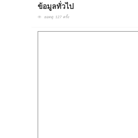
ข้อมูลทั่วไป
ยอดดู 127 ครั้ง