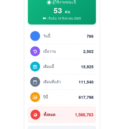
ผู้ใช้งานขณะนี้
53
คน
เริ่มนับ 19 สิงหาคม 2565
วันนี้
766
เมื่อวาน
2,502
เดือนนี้
15,925
เดือนที่แล้ว
111,540
ปีนี้
617,798
1,566,763
ทั้งหมด