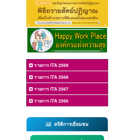
รายการ ITA 2569
รายการ ITA 2568
รายการ ITA 2567
รายการ ITA 2566
สถิติการเยี่ยมชม