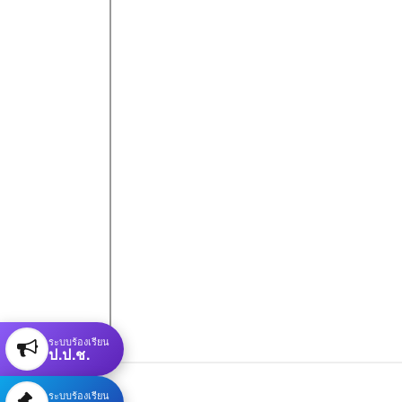
ระบบร้องเรียน
ป.ป.ช.
ระบบร้องเรียน