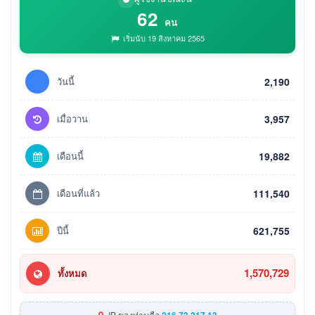
62
คน
เริ่มนับ 19 สิงหาคม 2565
วันนี้
2,190
เมื่อวาน
3,957
เดือนนี้
19,882
เดือนที่แล้ว
111,540
ปีนี้
621,755
1,570,729
ทั้งหมด
IP ของท่านคือ
216.73.217.13