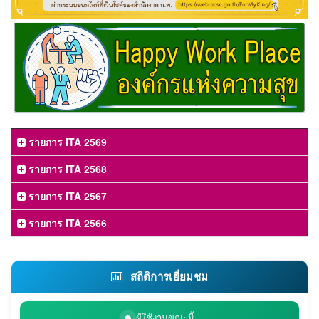
รายการ ITA 2569
รายการ ITA 2568
รายการ ITA 2567
รายการ ITA 2566
สถิติการเยี่ยมชม
ผู้ใช้งานขณะนี้