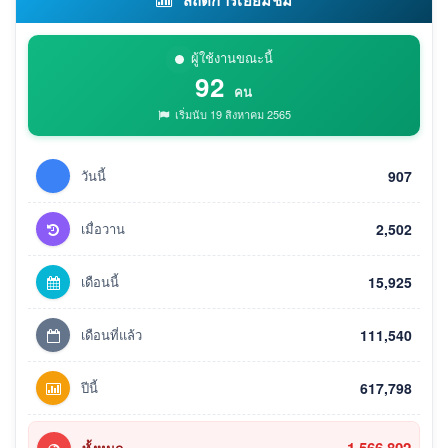
ผู้ใช้งานขณะนี้
92
คน
เริ่มนับ 19 สิงหาคม 2565
วันนี้
907
เมื่อวาน
2,502
เดือนนี้
15,925
เดือนที่แล้ว
111,540
ปีนี้
617,798