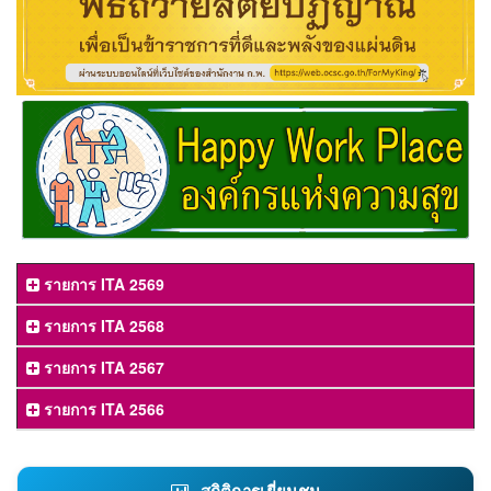
รายการ ITA 2569
รายการ ITA 2568
รายการ ITA 2567
รายการ ITA 2566
สถิติการเยี่ยมชม