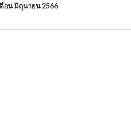
ำเดือน มิถุนายน 2566