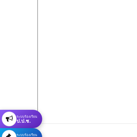
ระบบร้องเรียน
ป.ป.ช.
ระบบร้องเรียน