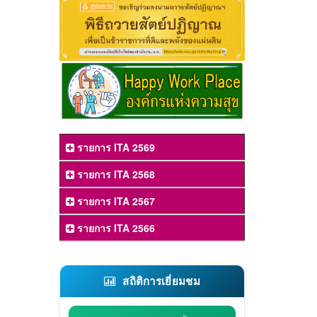
รายการ ITA 2569
รายการ ITA 2568
รายการ ITA 2567
รายการ ITA 2566
สถิติการเยี่ยมชม