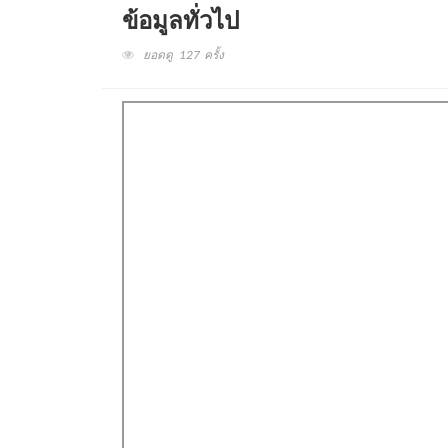
ข้อมูลทั่วไป
ยอดดู 127 ครั้ง