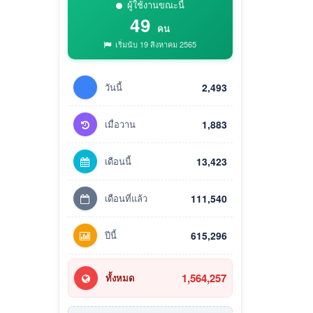
ผู้ใช้งานขณะนี้
49
คน
เริ่มนับ 19 สิงหาคม 2565
วันนี้
2,493
เมื่อวาน
1,883
เดือนนี้
13,423
เดือนที่แล้ว
111,540
ปีนี้
615,296
1,564,257
ทั้งหมด