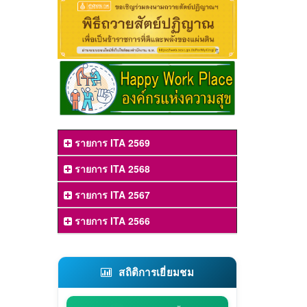
รายการ ITA 2569
รายการ ITA 2568
รายการ ITA 2567
รายการ ITA 2566
สถิติการเยี่ยมชม