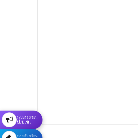
ระบบร้องเรียน
ป.ป.ช.
ระบบร้องเรียน