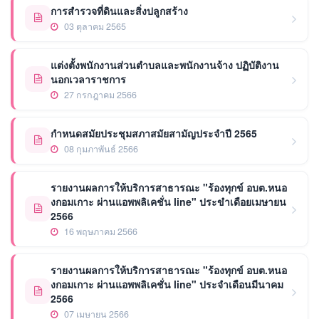
การสำรวจที่ดินและสิ่งปลูกสร้าง
03 ตุลาคม 2565
แต่งตั้งพนักงานส่วนตำบลและพนักงานจ้าง ปฏิบัติงาน
นอกเวลาราชการ
27 กรกฎาคม 2566
กำหนดสมัยประชุมสภาสมัยสามัญประจำปี 2565
08 กุมภาพันธ์ 2566
รายงานผลการให้บริการสาธารณะ "ร้องทุกข์ อบต.หนอ
งกอมเกาะ ผ่านแอพพลิเคชั่น line" ประขำเดือยเมษายน
2566
16 พฤษภาคม 2566
รายงานผลการให้บริการสาธารณะ "ร้องทุกข์ อบต.หนอ
งกอมเกาะ ผ่านแอพพลิเคชั่น line" ประจำเดือนมีนาคม
2566
07 เมษายน 2566