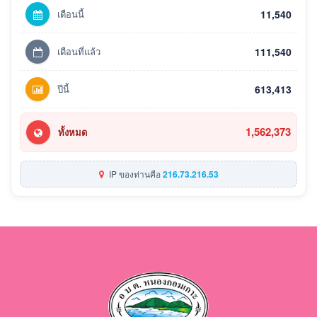
เดือนนี้
11,540
เดือนที่แล้ว
111,540
ปีนี้
613,413
1,562,373
ทั้งหมด
IP ของท่านคือ
216.73.216.53