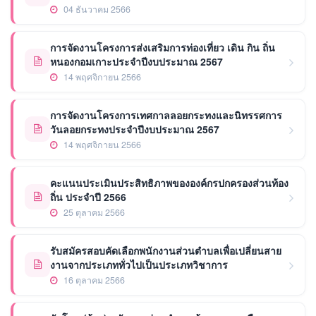
04 ธันวาคม 2566
การจัดงานโครงการส่งเสริมการท่องเที่ยว เดิน กิน ถิ่น
หนองกอมเกาะประจำปีงบประมาณ 2567
14 พฤศจิกายน 2566
การจัดงานโครงการเทศกาลลอยกระทงและนิทรรศการ
วันลอยกระทงประจำปีงบประมาณ 2567
14 พฤศจิกายน 2566
คะแนนประเมินประสิทธิภาพขององค์กรปกครองส่วนท้อง
ถิ่น ประจำปี 2566
25 ตุลาคม 2566
รับสมัครสอบคัดเลือกพนักงานส่วนตำบลเพื่อเปลี่ยนสาย
งานจากประเภททั่วไปเป็นประเภทวิชาการ
16 ตุลาคม 2566