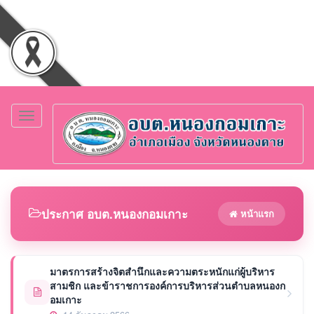
Toggle
navigation
ประกาศ อบต.หนองกอมเกาะ
หน้าแรก
มาตรการสร้างจิตสำนึกและความตระหนักแก่ผู้บริหาร
สามชิก และข้าราชการองค์การบริหารส่วนตำบลหนองก
อมเกาะ