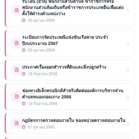
รับโอน (ย้าย) พนักงานส่วนตำบล ข้าราชการหรือ
พนักงานส่วนท้องถิ่นหรือข้าราชการประเภทอื่นเพื่อแต่ง
ตั้งให้ดำรงตำแหน่งว่าง
05 ตุลาคม 2566
ระเบียบการจัดประเพณีแข่งขันเรือพาย ประจำ
ปีงบประมาณ 2567
03 ตุลาคม 2566
ประกาศเรื่องออกสำรวจที่ดินและสิ่งปลูกสร้าง
18 กันยายน 2566
ช่องทางอิเล็กทรอนิกส์สำหรับติดต่อองค์การบริหารส่วน
ตำบลหนองกอมเกาะ 2566
13 กันยายน 2566
กฎบัตรการตรวจสอบภายใน ของหน่วยตรวจสอบภายใน
01 ตุลาคม 2563