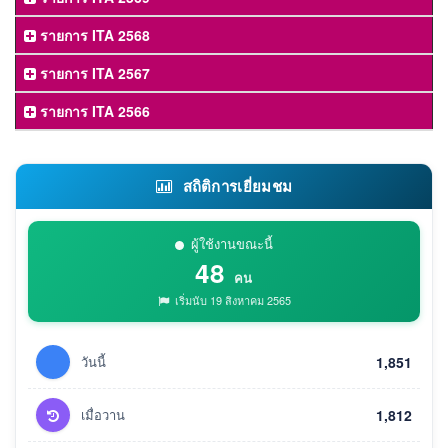
รายการ ITA 2568
รายการ ITA 2567
รายการ ITA 2566
สถิติการเยี่ยมชม
ผู้ใช้งานขณะนี้
48
คน
เริ่มนับ 19 สิงหาคม 2565
วันนี้
1,851
เมื่อวาน
1,812