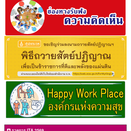
รายการ ITA 2569