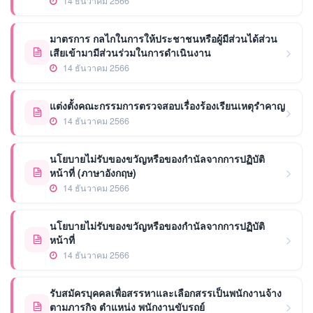
14 ธันวาคม 2566
มาตรการ กลไกในการให้ประชาชนหรือผู้มีส่วนได้ส่วน
เสียเข้ามามีส่วนร่วมในการดำเนินงาน
14 ธันวาคม 2566
แต่งตั้งคณะกรรมการตรวจสอบเรื่องร้องเรียนเหตุรำคาญ
14 ธันวาคม 2566
นโยบายไม่รับของขวัญหรือของกำนัลจากการปฏิบัติ
หน้าที่ (ภาษาอังกฤษ)
14 ธันวาคม 2566
นโยบายไม่รับของขวัญหรือของกำนัลจากการปฏิบัติ
หน้าที่
14 ธันวาคม 2566
รับสมัครบุคคลเพื่อสรรหาและเลือกสรรเป็นพนักงานจ้าง
ตามภารกิจ ตำแหน่ง พนักงานขับรถย์