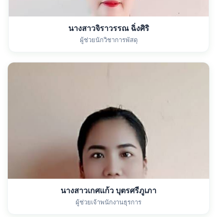
นางสาวจิราวรรณ ฉิ่งศิริ
ผู้ช่วยนักวิชาการพัสดุ
นางสาวเกศแก้ว บุตรศรีภูเภา
ผู้ช่วยเจ้าพนักงานธุรการ