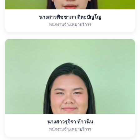
นางสาวพิชชาภา ติหะปัญโญ
พนักงานจ้างเหมาบริการ
นางสาวรุจิรา ท้าวนิน
พนักงานจ้างเหมาบริการ