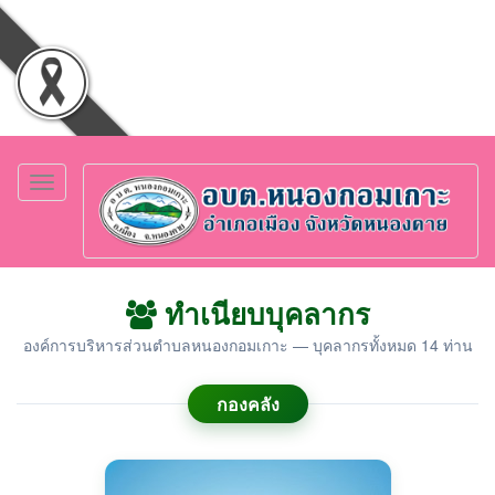
Toggle
navigation
ทำเนียบบุคลากร
องค์การบริหารส่วนตำบลหนองกอมเกาะ — บุคลากรทั้งหมด 14 ท่าน
กองคลัง