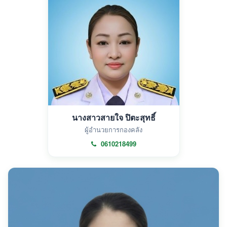
นางสาวสายใจ ปิตะสุทธิ์
ผู้อำนวยการกองคลัง
0610218499