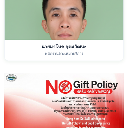
นายมาโนช อุดมวัฒนะ
พนักงานจ้างเหมาบริการ