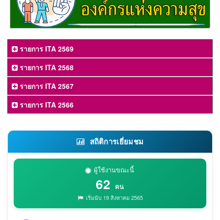
รายการ ITA 2569
รายการ ITA 2568
รายการ ITA 2567
รายการ ITA 2566
สถิติการเยี่ยมชม
ผู้ใช้งานขณะนี้
62
คน
เริ่มนับ 19 สิงหาคม 2565