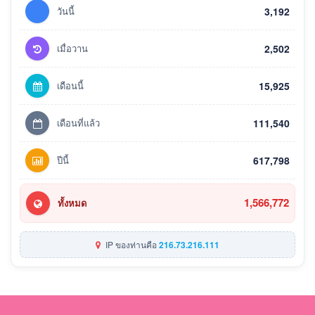
วันนี้
3,192
เมื่อวาน
2,502
เดือนนี้
15,925
เดือนที่แล้ว
111,540
ปีนี้
617,798
1,566,772
ทั้งหมด
IP ของท่านคือ
216.73.216.111