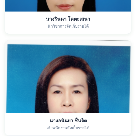
นางรินนา โคตะเสนา
นักวิชาการจัดเก็บรายได้
นางอนันยา ชื่นจิต
เจ้าพนักงานจัดเก็บรายได้