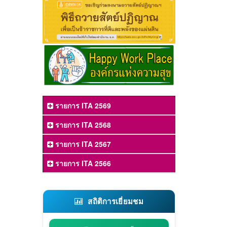
รายการ ITA 2569
รายการ ITA 2568
รายการ ITA 2567
รายการ ITA 2566
สถิติการเยี่ยมชม