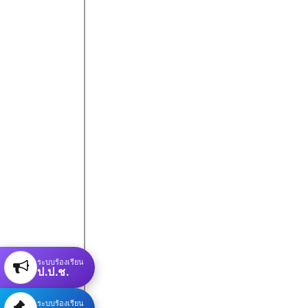
ระบบร้องเรียน
ป.ป.ช.
ระบบร้องเรียน