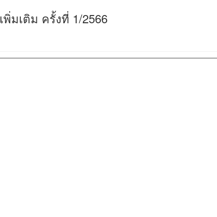
เพิ่มเติม ครั้งที่ 1/2566