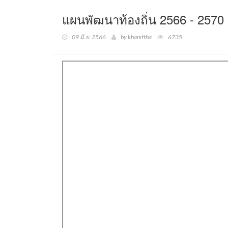
แผนพัฒนาท้องถิ่น 2566 - 2570 
09 มิ.ย. 2566
by khanittha
6735