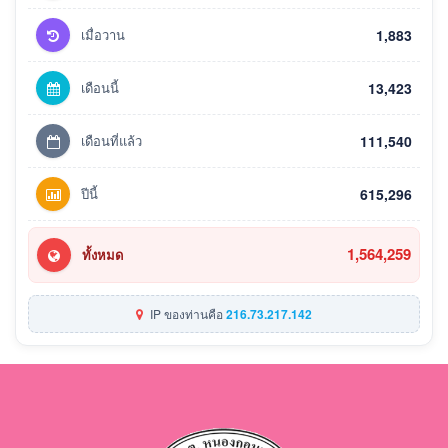
เมื่อวาน
1,883
เดือนนี้
13,423
เดือนที่แล้ว
111,540
ปีนี้
615,296
1,564,259
ทั้งหมด
IP ของท่านคือ
216.73.217.142