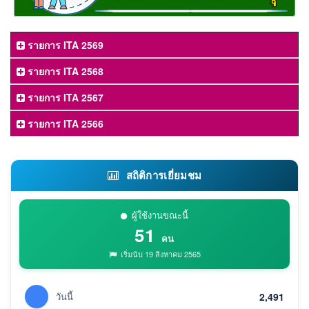
รายการ ITA 2569
รายการ ITA 2568
รายการ ITA 2567
รายการ ITA 2566
สถิติการเยี่ยมชม
ผู้ใช้งานขณะนี้
51
คน
เริ่มนับ 19 สิงหาคม 2565
วันนี้
2,491