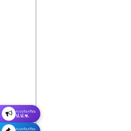
ระบบร้องเรียน
ป.ป.ช.
ระบบร้องเรียน