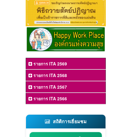
รายการ ITA 2569
รายการ ITA 2568
รายการ ITA 2567
รายการ ITA 2566
สถิติการเยี่ยมชม