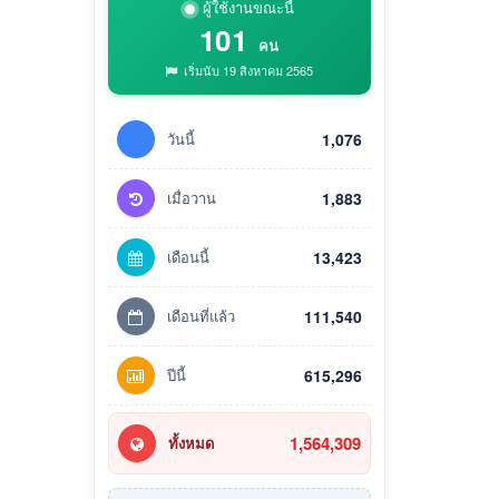
ผู้ใช้งานขณะนี้
101
คน
เริ่มนับ 19 สิงหาคม 2565
วันนี้
1,076
เมื่อวาน
1,883
เดือนนี้
13,423
เดือนที่แล้ว
111,540
ปีนี้
615,296
1,564,309
ทั้งหมด