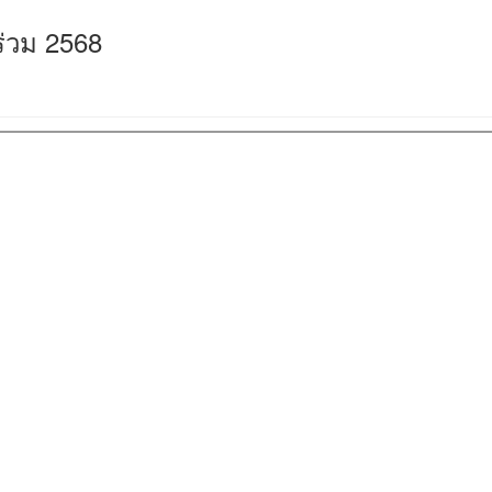
่วนร่วม 2568