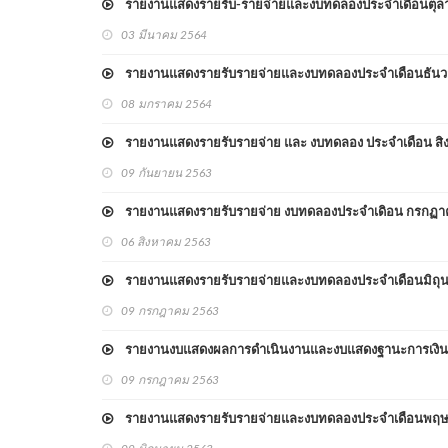
รายงานแสดงรายรับ-รายจ่ายและงบทดลองประจำเดือนตุล
03 มีนาคม 2564
รายงานแสดงรายรับรายจ่ายและงบทดลองประจำเดือนธัน
08 มกราคม 2564
รายงานแสดงรายรับรายจ่าย และ งบทดลอง ประจำเดือน ส
09 กันยายน 2563
รายงานแสดงรายรับรายจ่าย งบทดลองประจำเดิอน กรกฏ
06 สิงหาคม 2563
รายงานแสดงรายรับรายจ่ายและงบทดลองประจำเดือนมิถุ
09 กรกฎาคม 2563
รายงานงบแสดงผลการดำเนินงานและงบแสดงฐานะการเงิน 
09 กรกฎาคม 2563
รายงานแสดงรายรับรายจ่ายและงบทดลองประจำเดือนพฤ