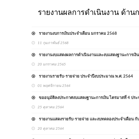
รายงานผลการดำเนินงาน ด้านก
รายงานงบการเงินประจำเดือน มกราคม 2568
11 กุมภาพันธ์ 2568
รายงานงบแสดงผลการดำเนินงานและงบแสดงฐานะการเงิน ไตรม
20 มกราคม 2565
รายงานรายรับ-รายจ่าย ประจำปีงบประมาณ พ.ศ. 2564
01 พฤศจิกายน 2564
ขออนุมัติลงประกาศงบแสดงฐานะการเงิน ไตรมาสที่ 4 ปร
25 ตุลาคม 2564
รายงานแสดงรายรับ-รายจ่าย และงบทดลองประจำเดือน ก
20 ตุลาคม 2564