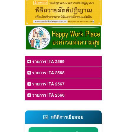
รายการ ITA 2569
รายการ ITA 2568
รายการ ITA 2567
รายการ ITA 2566
สถิติการเยี่ยมชม