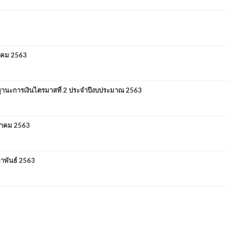
าคม 2563
นะการเงินไตรมาสที่ 2 ประจำปีงบประมาณ 2563
ราคม 2563
พันธ์ 2563