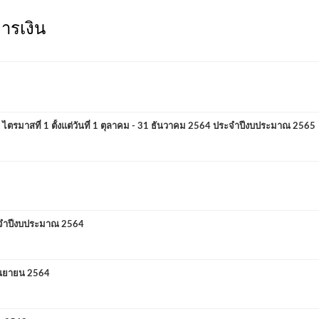
ารเงิน
าสที่ 1 ตั้งแต่วันที่ 1 ตุลาคม - 31 ธันวาคม 2564 ประจำปีงบประมาณ 2565
ะจำปีงบประมาณ 2564
ันยายน 2564