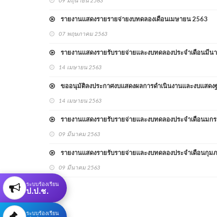
09 มิถุนายน 2563
รายงานแสดงรายรายจ่ายงบทดลองเดือนเมษายน 2563
07 พฤษภาคม 2563
รายงานแสดงรายรับรายจ่ายและงบทดลองประจำเดือนมีน
14 เมษายน 2563
ขออนุมัติลงประกาศงบแสดงผลการดำเนินงานและงบแสดงฐา
14 เมษายน 2563
รายงานแสดงรายรับรายจ่ายและงบทดลองประจำเดือนมก
09 มีนาคม 2563
รายงานแสดงรายรับรายจ่ายและงบทดลองประจำเดือนกุมภา
09 มีนาคม 2563
ระบบร้องเรียน
ป.ป.ช.
ระบบร้องเรียน