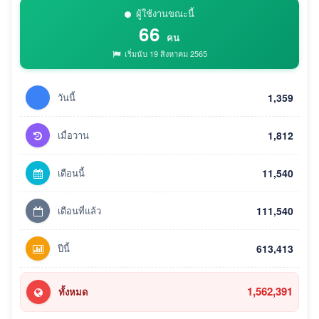
ผู้ใช้งานขณะนี้
66
คน
เริ่มนับ 19 สิงหาคม 2565
วันนี้
1,359
เมื่อวาน
1,812
เดือนนี้
11,540
เดือนที่แล้ว
111,540
ปีนี้
613,413
1,562,391
ทั้งหมด