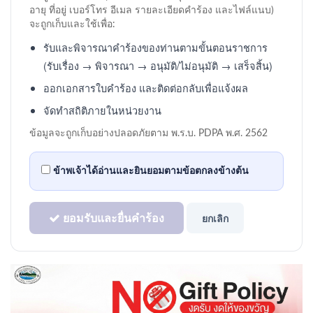
อายุ ที่อยู่ เบอร์โทร อีเมล รายละเอียดคำร้อง และไฟล์แนบ)
จะถูกเก็บและใช้เพื่อ:
รับและพิจารณาคำร้องของท่านตามขั้นตอนราชการ
(รับเรื่อง → พิจารณา → อนุมัติ/ไม่อนุมัติ → เสร็จสิ้น)
ออกเอกสารใบคำร้อง และติดต่อกลับเพื่อแจ้งผล
จัดทำสถิติภายในหน่วยงาน
ข้อมูลจะถูกเก็บอย่างปลอดภัยตาม พ.ร.บ. PDPA พ.ศ. 2562
ข้าพเจ้าได้อ่านและ
ยินยอม
ตามข้อตกลงข้างต้น
ยอมรับและยื่นคำร้อง
ยกเลิก