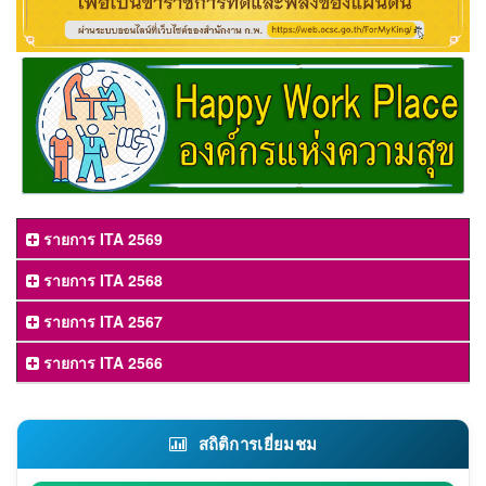
รายการ ITA 2569
รายการ ITA 2568
รายการ ITA 2567
รายการ ITA 2566
สถิติการเยี่ยมชม