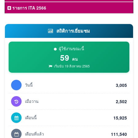
รายการ ITA 2566
สถิติการเยี่ยมชม
ผู้ใช้งานขณะนี้
59
คน
เริ่มนับ 19 สิงหาคม 2565
วันนี้
3,005
เมื่อวาน
2,502
เดือนนี้
15,925
เดือนที่แล้ว
111,540