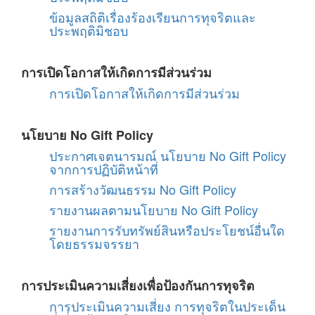
ข้อมูลสถิติเรื่องร้องเรียนการทุจริตและ
ประพฤติมิชอบ
การเปิดโอกาสให้เกิดการมีส่วนร่วม
การเปิดโอกาสให้เกิดการมีส่วนร่วม
นโยบาย No Gift Policy
ประกาศเจตนารมณ์ นโยบาย No Gift Policy
จากการปฏิบัติหน้าที่
การสร้างวัฒนธรรม No Gift Policy
รายงานผลตามนโยบาย No Gift Policy
รายงานการรับทรัพย์สินหรือประโยชน์อื่นใด
โดยธรรมจรรยา
การประเมินความเสี่ยงเพื่อป้องกันการทุจริต
การประเมินความเสี่ยง การทุจริตในประเด็น