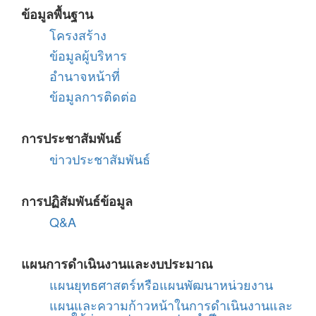
ข้อมูลพื้นฐาน
โครงสร้าง
ข้อมูลผู้บริหาร
อำนาจหน้าที่
ข้อมูลการติดต่อ
การประชาสัมพันธ์
ข่าวประชาสัมพันธ์
การปฏิสัมพันธ์ข้อมูล
Q&A
แผนการดำเนินงานและงบประมาณ
แผนยุทธศาสตร์หรือแผนพัฒนาหน่วยงาน
แผนและความก้าวหน้าในการดำเนินงานและ