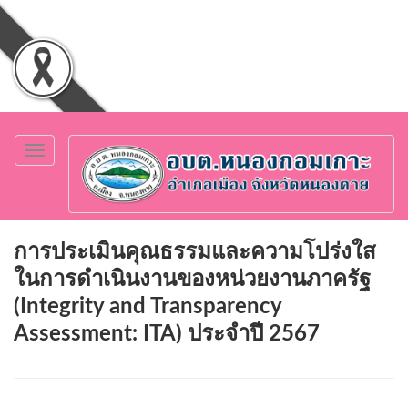
Toggle
navigation
การประเมินคุณธรรมและความโปร่งใส
ในการดำเนินงานของหน่วยงานภาครัฐ
(Integrity and Transparency
Assessment: ITA) ประจำปี 2567