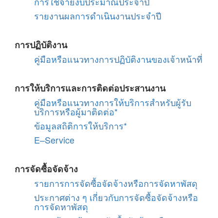
การใช้จ่ายงบประมาณประจำปี
รายงานผลการดำเนินงานประจำปี
การปฏิบัติงาน
คู่มือหรือแนวทางการปฏิบัติงานของเจ้าหน้าที่
การให้บริการและการติดต่อประสานงาน
คู่มือหรือแนวทางการให้บริการสำหรับผู้รับ
บริการหรือผู้มาติดต่อ*
ข้อมูลสถิติการให้บริการ*
E–Service
การจัดซื้อจัดจ้าง
รายการการจัดซื้อจัดจ้างหรือการจัดหาพัสดุ
ประกาศต่าง ๆ เกี่ยวกับการจัดซื้อจัดจ้างหรือ
การจัดหาพัสดุ