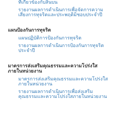
ที่เกี่ยวข้องกับสินบน
รายงานผลการดําเนินการเพื่อจัดการความ
เสี่ยงการทุจริตและประพฤติมิชอบประจําปี
แผนป้องกันการทุจริต
แผนปฏิบัติการป้องกันการทุจริต
รายงานผลการดําเนินการป้องกันการทุจริต
ประจําปี
มาตรการส่งเสริมคุณธรรมและความโปร่งใส
ภายในหน่วยงาน
มาตรการส่งเสริมคุณธรรมและความโปร่งใส
ภายในหน่วยงาน
รายงานผลการดําเนินการเพื่อส่งเสริม
คุณธรรมและความโปร่งใสภายในหน่วยงาน