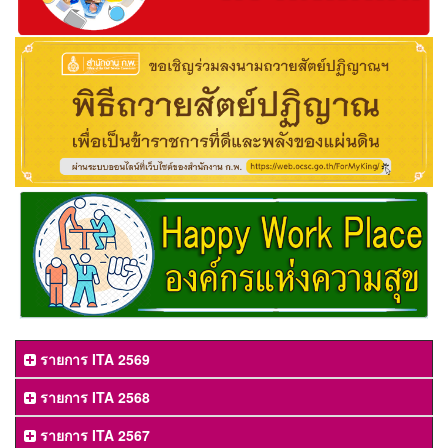
รายการ ITA 2569
รายการ ITA 2568
รายการ ITA 2567