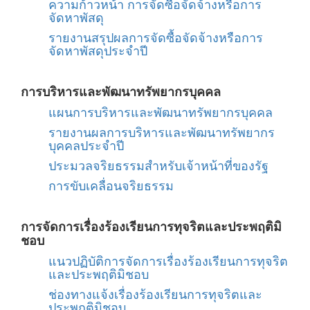
ความก้าวหน้า การจัดซื้อจัดจ้างหรือการ
จัดหาพัสดุ
รายงานสรุปผลการจัดซื้อจัดจ้างหรือการ
จัดหาพัสดุประจําปี
การบริหารและพัฒนาทรัพยากรบุคคล
แผนการบริหารและพัฒนาทรัพยากรบุคคล
รายงานผลการบริหารและพัฒนาทรัพยากร
บุคคลประจําปี
ประมวลจริยธรรมสําหรับเจ้าหน้าที่ของรัฐ
การขับเคลื่อนจริยธรรม
การจัดการเรื่องร้องเรียนการทุจริตและประพฤติมิ
ชอบ
แนวปฏิบัติการจัดการเรื่องร้องเรียนการทุจริต
และประพฤติมิชอบ
ช่องทางแจ้งเรื่องร้องเรียนการทุจริตและ
ประพฤติมิชอบ