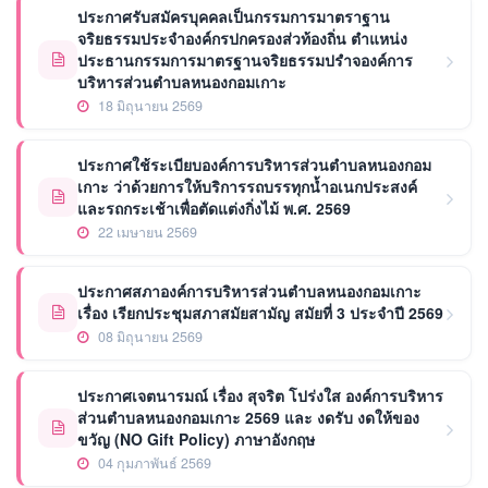
ประกาศรับสมัครบุคคลเป็นกรรมการมาตราฐาน
จริยธรรมประจำองค์กรปกครองส่วท้องถิ่น ตำแหน่ง
ประธานกรรมการมาตรฐานจริยธรรมปรำจองค์การ
บริหารส่วนตำบลหนองกอมเกาะ
18 มิถุนายน 2569
ประกาศใช้ระเบียบองค์การบริหารส่วนตำบลหนองกอม
เกาะ ว่าด้วยการให้บริการรถบรรทุกน้ำอเนกประสงค์
และรถกระเช้าเพื่อตัดแต่งกิ่งไม้ พ.ศ. 2569
22 เมษายน 2569
ประกาศสภาองค์การบริหารส่วนตำบลหนองกอมเกาะ
เรื่อง เรียกประชุมสภาสมัยสามัญ สมัยที่ 3 ประจำปี 2569
08 มิถุนายน 2569
ประกาศเจตนารมณ์ เรื่อง สุจริต โปร่งใส องค์การบริหาร
ส่วนตำบลหนองกอมเกาะ 2569 และ งดรับ งดให้ของ
ขวัญ (NO Gift Policy) ภาษาอังกฤษ
04 กุมภาพันธ์ 2569