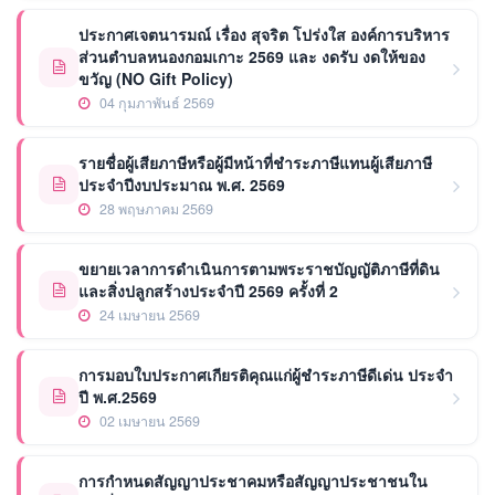
ประกาศเจตนารมณ์ เรื่อง สุจริต โปร่งใส องค์การบริหาร
ส่วนตำบลหนองกอมเกาะ 2569 และ งดรับ งดให้ของ
ขวัญ (NO Gift Policy)
04 กุมภาพันธ์ 2569
รายชื่อผู้เสียภาษีหรือผู้มีหน้าที่ชำระภาษีแทนผู้เสียภาษี
ประจำปีงบประมาณ พ.ศ. 2569
28 พฤษภาคม 2569
ขยายเวลาการดำเนินการตามพระราชบัญญัติภาษีที่ดิน
และสิ่งปลูกสร้างประจำปี 2569 ครั้งที่ 2
24 เมษายน 2569
การมอบใบประกาศเกียรติคุณแก่ผู้ชำระภาษีดีเด่น ประจำ
ปี พ.ศ.2569
02 เมษายน 2569
การกำหนดสัญญาประชาคมหรือสัญญาประชาชนใน