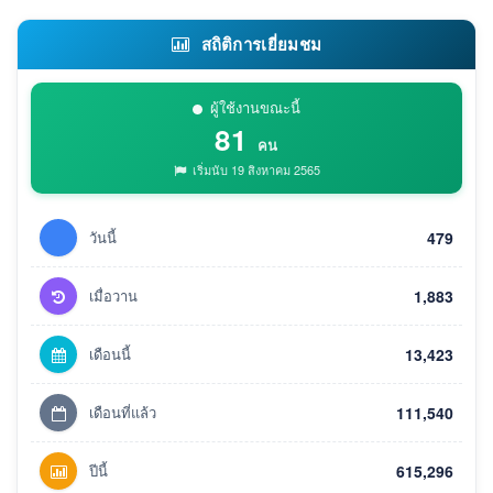
สถิติการเยี่ยมชม
ผู้ใช้งานขณะนี้
81
คน
เริ่มนับ 19 สิงหาคม 2565
วันนี้
479
เมื่อวาน
1,883
เดือนนี้
13,423
เดือนที่แล้ว
111,540
ปีนี้
615,296