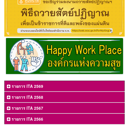
รายการ ITA 2569
รายการ ITA 2568
รายการ ITA 2567
รายการ ITA 2566