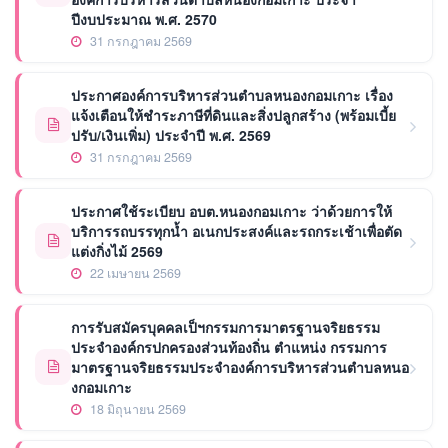
ปีงบประมาณ พ.ศ. 2570
31 กรกฎาคม 2569
ประกาศองค์การบริหารส่วนตำบลหนองกอมเกาะ เรื่อง
แจ้งเตือนให้ชำระภาษีที่ดินและสิ่งปลูกสร้าง (พร้อมเบี้ย
ปรับ/เงินเพิ่ม) ประจำปี พ.ศ. 2569
31 กรกฎาคม 2569
ประกาศใช้ระเบียบ อบต.หนองกอมเกาะ ว่าด้วยการให้
บริการรถบรรทุกน้ำ อเนกประสงค์และรถกระเช้าเพื่อตัด
แต่งกิ่งไม้ 2569
22 เมษายน 2569
การรับสมัครบุคคลเป็ฯกรรมการมาตรฐานจริยธรรม
ประจำองค์กรปกครองส่วนท้องถิ่น ตำแหน่ง กรรมการ
มาตรฐานจริยธรรมประจำองค์การบริหารส่วนตำบลหนอ
งกอมเกาะ
18 มิถุนายน 2569