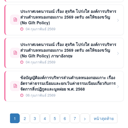
ประกาศเจตนารมณ์ เรื่อง สุจริต โปร่งใส องค์การบริหาร
ส่วนตำบลหนองกอมเกาะ 2569 งดรับ งดให้ของขวัญ
(No Gift Policy)
04 กุมภาพันธ์ 2569
ประกาศเจตนารมณ์ เรื่อง สุจริต โปร่งใส องค์การบริหาร
ส่วนตำบลหนองกอมเกาะ 2569 งดรับ งดให้ของขวัญ
(No Gift Policy) ภาษาอังกฤษ
04 กุมภาพันธ์ 2569
ข้อบัญญัติองค์การบริหารส่วนตำบลหนองกอมเกาะ เรื่อง
อัตราค่าธรรมเนียมและยกเว้นค่าธรรมเนียมเกี่ยวกับการ
จัดการสิ่งปฏิกูลและมูลฝอย พ.ศ. 2568
06 กุมภาพันธ์ 2569
1
2
3
4
5
6
7
>
หน้าสุดท้าย
(current)