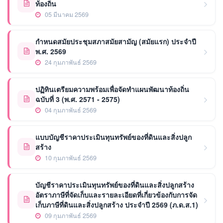
ท้องถิ่น
05 มีนาคม 2569
กำหนดสมัยประชุมสภาสมัยสามัญ (สมัยแรก) ประจำปี
พ.ศ. 2569
24 กุมภาพันธ์ 2569
ปฏิทินเตรียมความพร้อมเพื่อจัดทำแผนพัฒนาท้องถิ่น
ฉบับที่ 3 (พ.ศ. 2571 - 2575)
04 กุมภาพันธ์ 2569
แบบบัญชีราคาประเมินทุนทรัพย์ของที่ดินและสิ่งปลูก
สร้าง
10 กุมภาพันธ์ 2569
บัญชีราคาประเมินทุนทรัพย์ของที่ดินและสิ่งปลูกสร้าง
อัตราภาษีที่จัดเก็บและรายละเอียดที่เกี่ยวข้องกับการจัด
เก็บภาษีที่ดินและสิ่งปลูกสร้าง ประจำปี 2569 (ภ.ด.ส.1)
09 กุมภาพันธ์ 2569