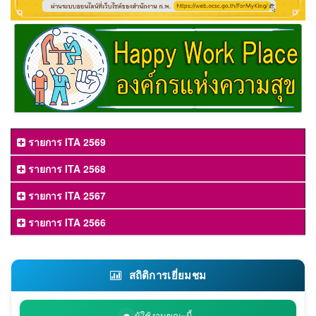
รายการ ITA 2569
รายการ ITA 2568
รายการ ITA 2567
รายการ ITA 2566
สถิติการเยี่ยมชม
ผู้ใช้งานขณะนี้