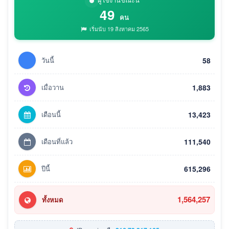
49
คน
เริ่มนับ 19 สิงหาคม 2565
วันนี้
58
เมื่อวาน
1,883
เดือนนี้
13,423
เดือนที่แล้ว
111,540
ปีนี้
615,296
1,564,257
ทั้งหมด