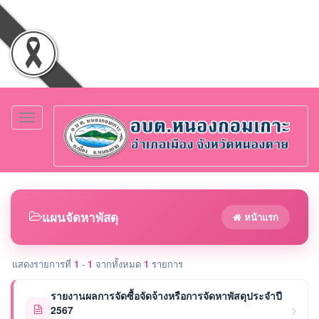
Toggle
navigation
แผนจัดหาพัสดุ
หน้าแรก
แสดงรายการที่
1
-
1
จากทั้งหมด
1
รายการ
รายงานผลการจัดซื้อจัดจ้างหรือการจัดหาพัสดุประจำปี
2567