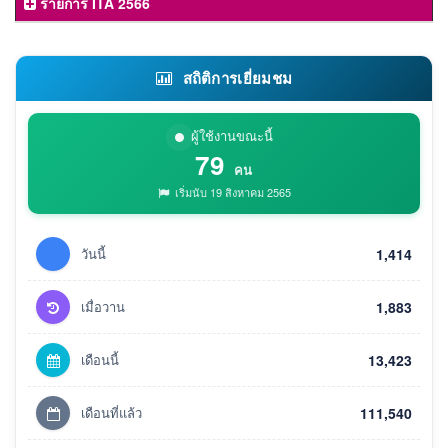
รายการ ITA 2566
สถิติการเยี่ยมชม
ผู้ใช้งานขณะนี้
79
คน
เริ่มนับ 19 สิงหาคม 2565
วันนี้
1,414
เมื่อวาน
1,883
เดือนนี้
13,423
เดือนที่แล้ว
111,540