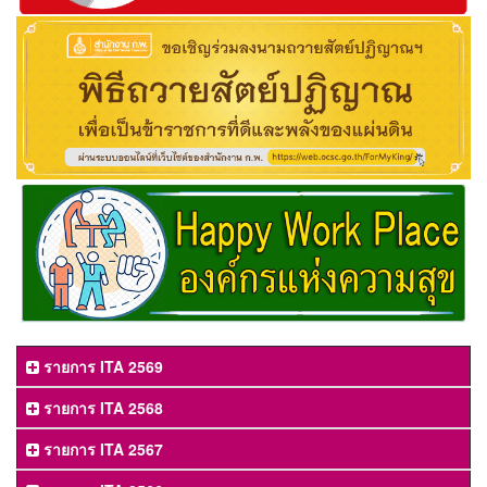
รายการ ITA 2569
รายการ ITA 2568
รายการ ITA 2567