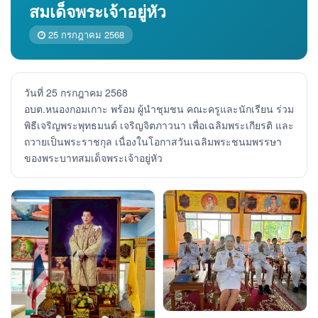
สมเด็จพระเจ้าอยู่หัว
25 กรกฎาคม 2568
วันที่ 25 กรกฎาคม 2568
อบต.หนองกอมเกาะ พร้อม ผู้นำชุมชน คณะครูและนักเรียน ร่วม
พิธีเจริญพระพุทธมนต์ เจริญจิตภาวนา เพื่อเฉลิมพระเกียรติ และ
ถวายเป็นพระราชกุล เนื่องในโอกาสวันเฉลิมพระชนมพรรษา
ของพระบาทสมเด็จพระเจ้าอยู่หัว