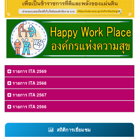
รายการ ITA 2569
รายการ ITA 2568
รายการ ITA 2567
รายการ ITA 2566
สถิติการเยี่ยมชม