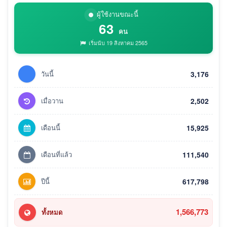
ผู้ใช้งานขณะนี้
63
คน
เริ่มนับ 19 สิงหาคม 2565
วันนี้
3,176
เมื่อวาน
2,502
เดือนนี้
15,925
เดือนที่แล้ว
111,540
ปีนี้
617,798
1,566,773
ทั้งหมด