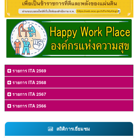
รายการ ITA 2569
รายการ ITA 2568
รายการ ITA 2567
รายการ ITA 2566
สถิติการเยี่ยมชม