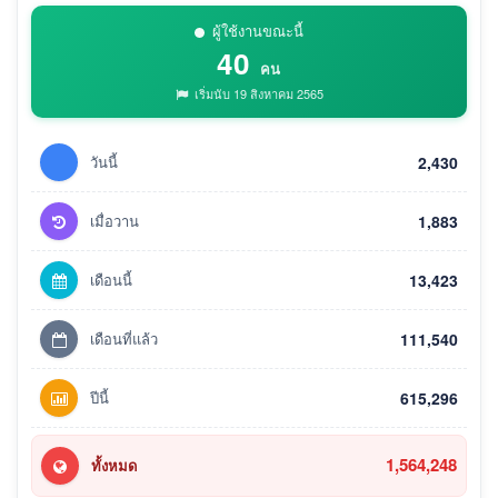
ผู้ใช้งานขณะนี้
40
คน
เริ่มนับ 19 สิงหาคม 2565
วันนี้
2,430
เมื่อวาน
1,883
เดือนนี้
13,423
เดือนที่แล้ว
111,540
ปีนี้
615,296
1,564,248
ทั้งหมด