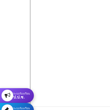
ระบบร้องเรียน
ป.ป.ช.
ระบบร้องเรียน