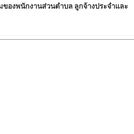
ของพนักงานส่วนตำบล ลูกจ้างประจำและ