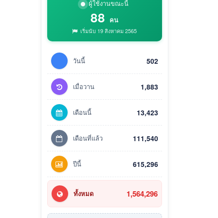
ผู้ใช้งานขณะนี้
88
คน
เริ่มนับ 19 สิงหาคม 2565
วันนี้
502
เมื่อวาน
1,883
เดือนนี้
13,423
เดือนที่แล้ว
111,540
ปีนี้
615,296
1,564,296
ทั้งหมด