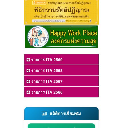
รายการ ITA 2569
รายการ ITA 2568
รายการ ITA 2567
รายการ ITA 2566
สถิติการเยี่ยมชม