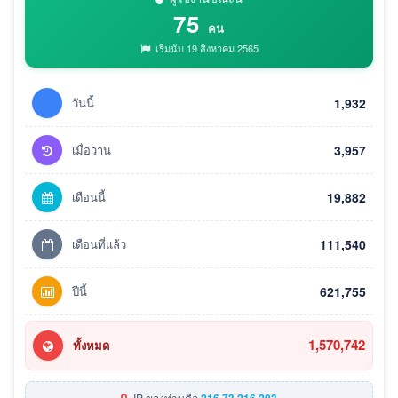
75
คน
เริ่มนับ 19 สิงหาคม 2565
วันนี้
1,932
เมื่อวาน
3,957
เดือนนี้
19,882
เดือนที่แล้ว
111,540
ปีนี้
621,755
1,570,742
ทั้งหมด
IP ของท่านคือ
216.73.216.203