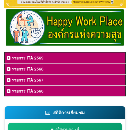
รายการ ITA 2569
รายการ ITA 2568
รายการ ITA 2567
รายการ ITA 2566
สถิติการเยี่ยมชม
ผู้ใช้งานขณะนี้