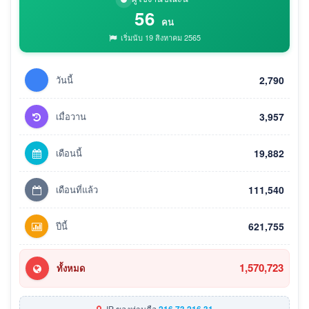
56
คน
เริ่มนับ 19 สิงหาคม 2565
วันนี้
2,790
เมื่อวาน
3,957
เดือนนี้
19,882
เดือนที่แล้ว
111,540
ปีนี้
621,755
1,570,723
ทั้งหมด
IP ของท่านคือ
216.73.216.31