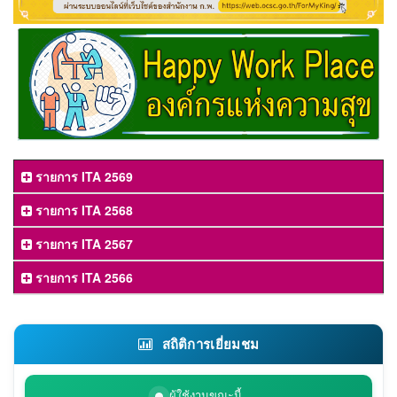
รายการ ITA 2569
รายการ ITA 2568
รายการ ITA 2567
รายการ ITA 2566
สถิติการเยี่ยมชม
ผู้ใช้งานขณะนี้