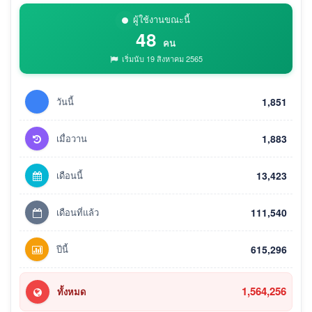
ผู้ใช้งานขณะนี้
48
คน
เริ่มนับ 19 สิงหาคม 2565
วันนี้
1,851
เมื่อวาน
1,883
เดือนนี้
13,423
เดือนที่แล้ว
111,540
ปีนี้
615,296
1,564,256
ทั้งหมด