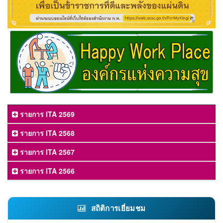
รายการ ITA 2569
รายการ ITA 2568
รายการ ITA 2567
รายการ ITA 2566
สถิติการเยี่ยมชม