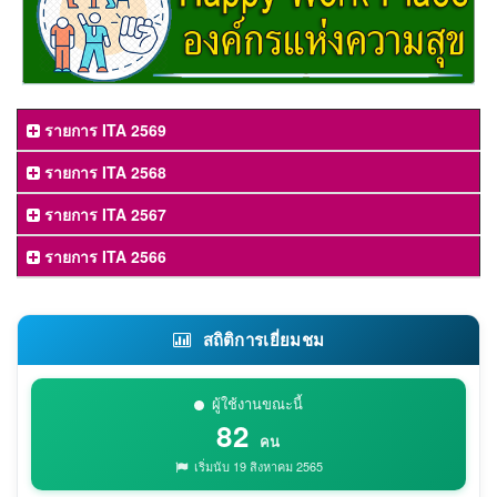
รายการ ITA 2569
รายการ ITA 2568
รายการ ITA 2567
รายการ ITA 2566
สถิติการเยี่ยมชม
ผู้ใช้งานขณะนี้
82
คน
เริ่มนับ 19 สิงหาคม 2565