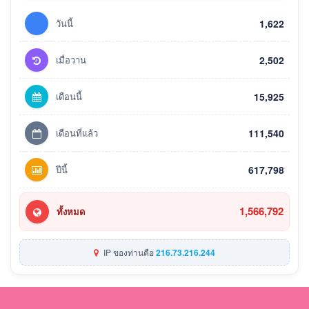
วันนี้
1,622
เมื่อวาน
2,502
เดือนนี้
15,925
เดือนที่แล้ว
111,540
ปีนี้
617,798
1,566,792
ทั้งหมด
IP ของท่านคือ
216.73.216.244