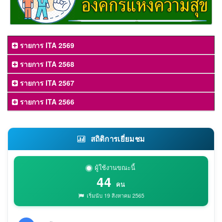
รายการ ITA 2569
รายการ ITA 2568
รายการ ITA 2567
รายการ ITA 2566
สถิติการเยี่ยมชม
ผู้ใช้งานขณะนี้
44
คน
เริ่มนับ 19 สิงหาคม 2565