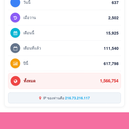
วันนี้
637
เมื่อวาน
2,502
เดือนนี้
15,925
เดือนที่แล้ว
111,540
ปีนี้
617,798
1,566,754
ทั้งหมด
IP ของท่านคือ
216.73.216.117