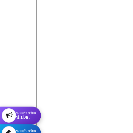
ระบบร้องเรียน
ป.ป.ช.
ระบบร้องเรียน