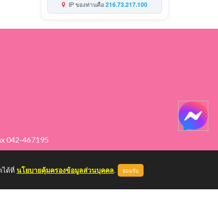
IP ของท่านคือ
216.73.217.100
ax 042-467195
ได้ที่
นโยบายคุ้มครองข้อมูลส่วนบุคคล
.
ยอมรับ
หน้าแรก
ผู้ดูแลระบบ