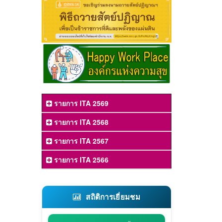
รายการ ITA 2569
รายการ ITA 2568
รายการ ITA 2567
รายการ ITA 2566
สถิติการเยี่ยมชม