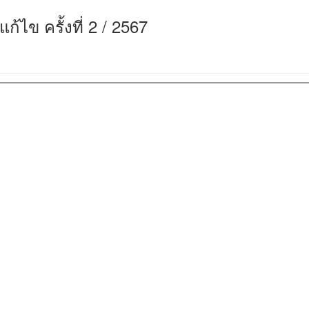
 แก้ไข ครั้งที่ 2 / 2567