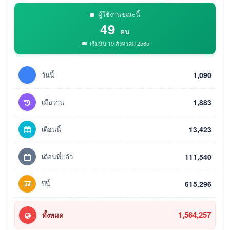
ผู้ใช้งานขณะนี้
49
คน
เริ่มนับ 19 สิงหาคม 2565
วันนี้
1,090
เมื่อวาน
1,883
เดือนนี้
13,423
เดือนที่แล้ว
111,540
ปีนี้
615,296
1,564,257
ทั้งหมด