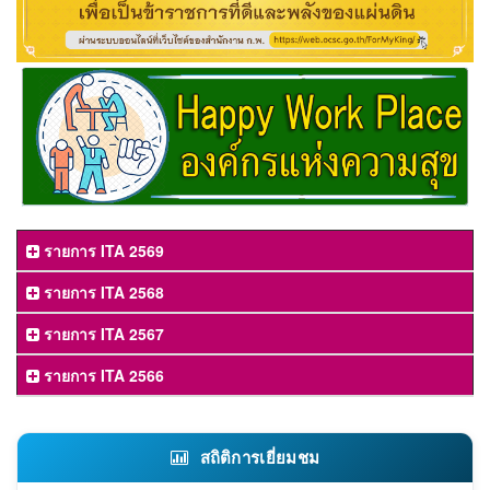
รายการ ITA 2569
รายการ ITA 2568
รายการ ITA 2567
รายการ ITA 2566
สถิติการเยี่ยมชม