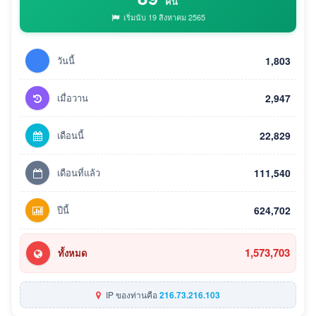
คน
เริ่มนับ 19 สิงหาคม 2565
วันนี้
1,803
เมื่อวาน
2,947
เดือนนี้
22,829
เดือนที่แล้ว
111,540
ปีนี้
624,702
1,573,703
ทั้งหมด
IP ของท่านคือ
216.73.216.103