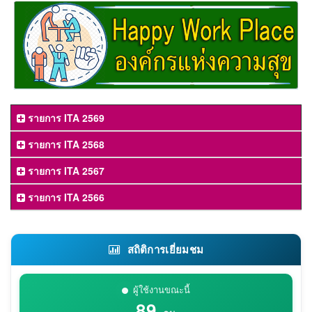
รายการ ITA 2569
รายการ ITA 2568
รายการ ITA 2567
รายการ ITA 2566
สถิติการเยี่ยมชม
ผู้ใช้งานขณะนี้
89