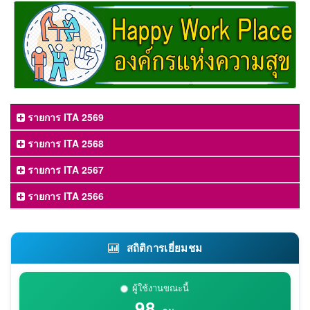
รายการ ITA 2569
รายการ ITA 2568
รายการ ITA 2567
รายการ ITA 2566
สถิติการเยี่ยมชม
ผู้ใช้งานขณะนี้
98