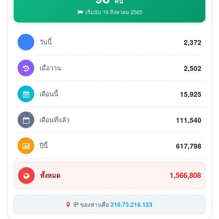
คน
เริ่มนับ 19 สิงหาคม 2565
วันนี้
2,372
เมื่อวาน
2,502
เดือนนี้
15,925
เดือนที่แล้ว
111,540
ปีนี้
617,798
1,566,808
ทั้งหมด
IP ของท่านคือ
216.73.216.123