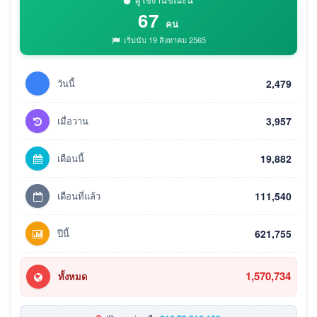
67
คน
เริ่มนับ 19 สิงหาคม 2565
วันนี้
2,479
เมื่อวาน
3,957
เดือนนี้
19,882
เดือนที่แล้ว
111,540
ปีนี้
621,755
1,570,734
ทั้งหมด