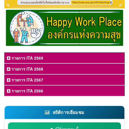
รายการ ITA 2569
รายการ ITA 2568
รายการ ITA 2567
รายการ ITA 2566
สถิติการเยี่ยมชม
ผู้ใช้งานขณะนี้