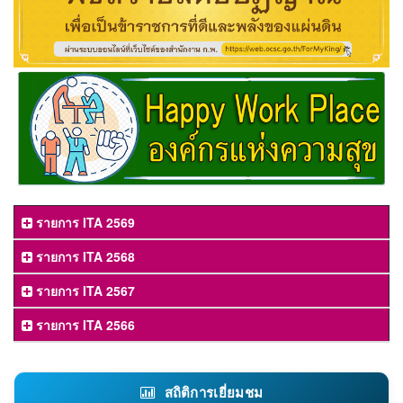
รายการ ITA 2569
รายการ ITA 2568
รายการ ITA 2567
รายการ ITA 2566
สถิติการเยี่ยมชม