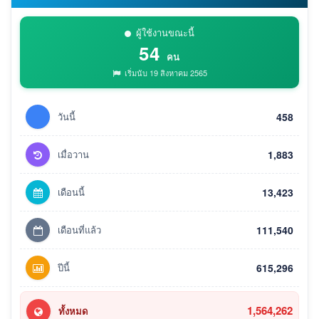
ผู้ใช้งานขณะนี้
54
คน
เริ่มนับ 19 สิงหาคม 2565
วันนี้
458
เมื่อวาน
1,883
เดือนนี้
13,423
เดือนที่แล้ว
111,540
ปีนี้
615,296
1,564,262
ทั้งหมด