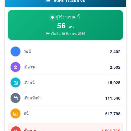
ผู้ใช้งานขณะนี้
56
คน
เริ่มนับ 19 สิงหาคม 2565
วันนี้
2,402
เมื่อวาน
2,502
เดือนนี้
15,925
เดือนที่แล้ว
111,540
ปีนี้
617,798