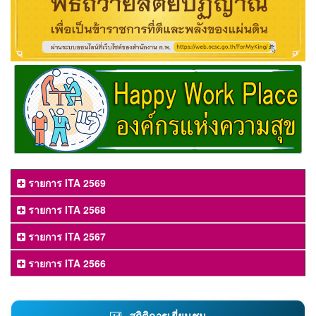
รายการ ITA 2569
รายการ ITA 2568
รายการ ITA 2567
รายการ ITA 2566
สถิติการเยี่ยมชม